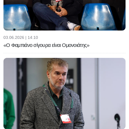
03.06.2026 | 14:10
«Ο Φαμπιάνο σίγουρα είναι Ομονοιάτης»