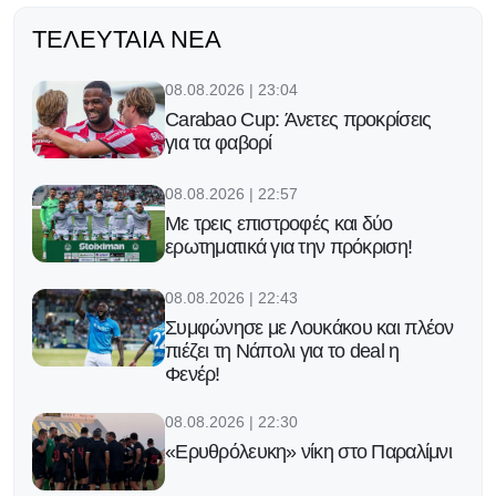
ΤΕΛΕΥΤΑΊΑ ΝΈΑ
08.08.2026 | 23:04
Carabao Cup: Άνετες προκρίσεις
για τα φαβορί
08.08.2026 | 22:57
Με τρεις επιστροφές και δύο
ερωτηματικά για την πρόκριση!
08.08.2026 | 22:43
Συμφώνησε με Λουκάκου και πλέον
πιέζει τη Νάπολι για το deal η
Φενέρ!
08.08.2026 | 22:30
«Ερυθρόλευκη» νίκη στο Παραλίμνι