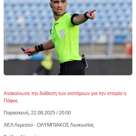
Ανακοίνωσε την διάθεση των εισιτήριων για την ιστορία η
Πάφος
Παρασκευή, 22.08.2025 / 20:00
ΑΕΛ Λεμεσού - ΟΛΥΜΠΙΑΚΟΣ Λευκωσίας