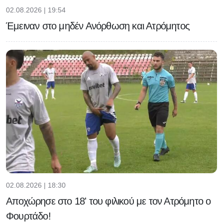
02.08.2026 | 19:54
Έμειναν στο μηδέν Ανόρθωση και Ατρόμητος
02.08.2026 | 18:30
Αποχώρησε στο 18' του φιλικού με τον Ατρόμητο ο
Φουρτάδο!