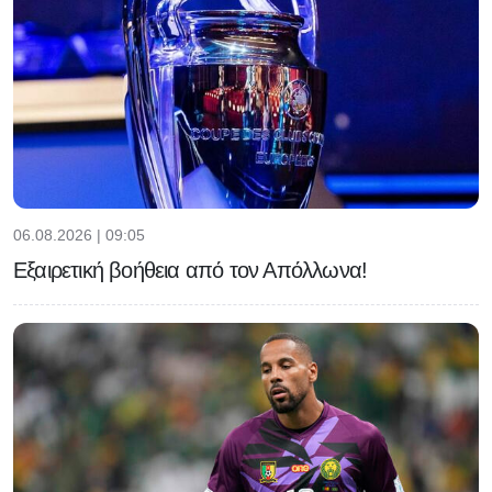
06.08.2026 | 09:05
Εξαιρετική βοήθεια από τον Απόλλωνα!