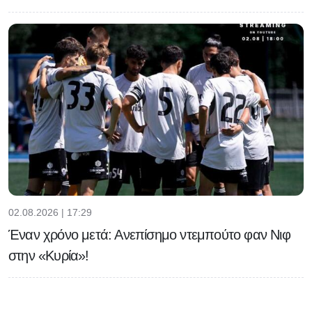
02.08.2026 | 17:29
Έναν χρόνο μετά: Ανεπίσημο ντεμπούτο φαν Νιφ
στην «Κυρία»!