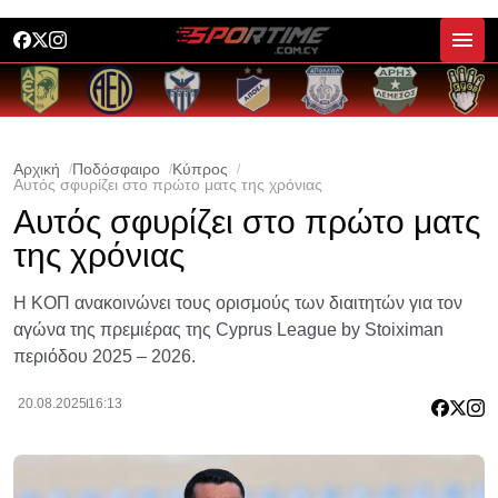
Αρχική
Ποδόσφαιρο
Κύπρος
Αυτός σφυρίζει στο πρώτο ματς της χρόνιας
Αυτός σφυρίζει στο πρώτο ματς
της χρόνιας
Η ΚΟΠ ανακοινώνει τους ορισμούς των διαιτητών για τον
αγώνα της πρεμιέρας της Cyprus League by Stoiximan
περιόδου 2025 – 2026.
20.08.2025
16:13