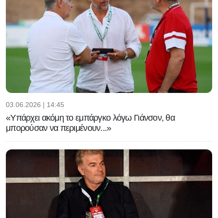
03.06.2026 | 14:45
«Υπάρχει ακόμη το εμπάργκο λόγω Γιάνσον, θα
μπορούσαν να περιμένουν...»