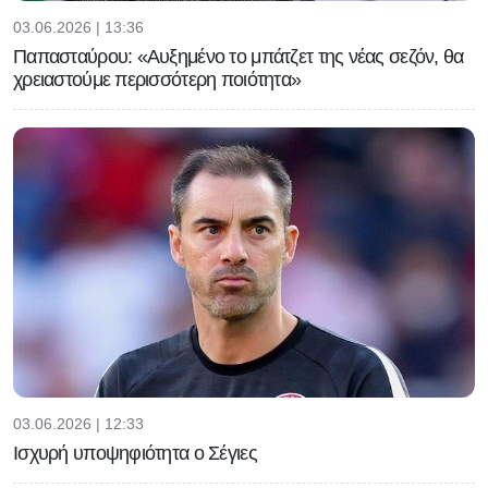
03.06.2026 | 13:36
Παπασταύρου: «Αυξημένο το μπάτζετ της νέας σεζόν, θα
χρειαστούμε περισσότερη ποιότητα»
03.06.2026 | 12:33
Ισχυρή υποψηφιότητα ο Σέγιες