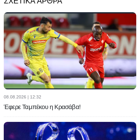
ΣΧΕΤΙΚΆ ΆΡΘΡΑ
08.08.2026 | 12:32
Έφερε Ταμπέκου η Κρασάβα!