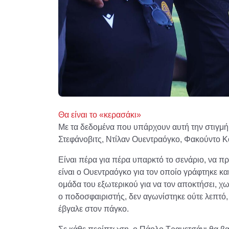
Θα είναι το «κερασάκι»
Με τα δεδομένα που υπάρχουν αυτή την στιγμή
Στεφάνοβιτς, Ντίλαν Ουεντραόγκο, Φακούντο Κο
Είναι πέρα για πέρα υπαρκτό το σενάριο, να 
είναι ο Ουεντραόγκο για τον οποίο γράφτηκε κ
ομάδα του εξωτερικού για να τον αποκτήσει, χ
ο ποδοσφαιριστής, δεν αγωνίστηκε ούτε λεπτό,
έβγαλε στον πάγκο.