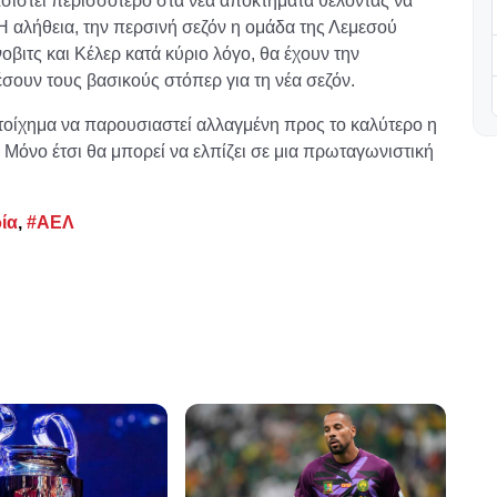
σιστεί περισσότερο στα νέα αποκτήματα θέλοντας να
Η αλήθεια, την περσινή σεζόν η ομάδα της Λεμεσού
ιτς και Κέλερ κατά κύριο λόγο, θα έχουν την
σουν τους βασικούς στόπερ για τη νέα σεζόν.
τοίχημα να παρουσιαστεί αλλαγμένη προς το καλύτερο η
 Μόνο έτσι θα μπορεί να ελπίζει σε μια πρωταγωνιστική
ία
,
#ΑΕΛ