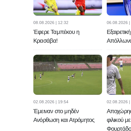
08.08.2026 | 12:32
06.08.2026 |
Έφερε Ταμπέκου η
Εξαιρετικ
Κρασάβα!
Απόλλων
02.08.2026 | 19:54
02.08.2026 |
Έμειναν στο μηδέν
Αποχώρησε
Ανόρθωση και Ατρόμητος
φιλικού μ
Φουρτάδο