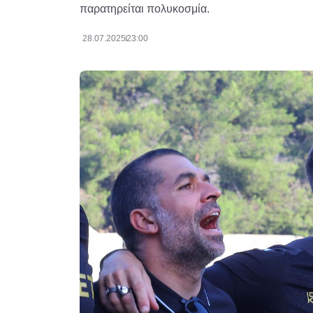
παρατηρείται πολυκοσμία.
28.07.2025
23:00