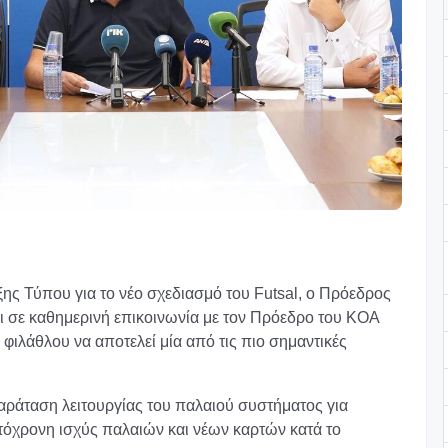
ξης Τύπου για το νέο σχεδιασμό του Futsal, ο Πρόεδρος
αι σε καθημερινή επικοινωνία με τον Πρόεδρο του ΚΟΑ
φιλάθλου να αποτελεί μία από τις πιο σημαντικές
 παράταση λειτουργίας του παλαιού συστήματος για
υτόχρονη ισχύς παλαιών και νέων καρτών κατά το