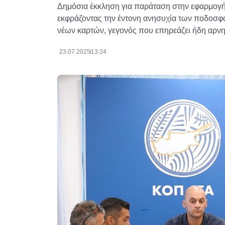
Δημόσια έκκληση για παράταση στην εφαρμογή
εκφράζοντας την έντονη ανησυχία των ποδοσφ
νέων καρτών, γεγονός που επηρεάζει ήδη αρνητ
23.07.2025
13:24