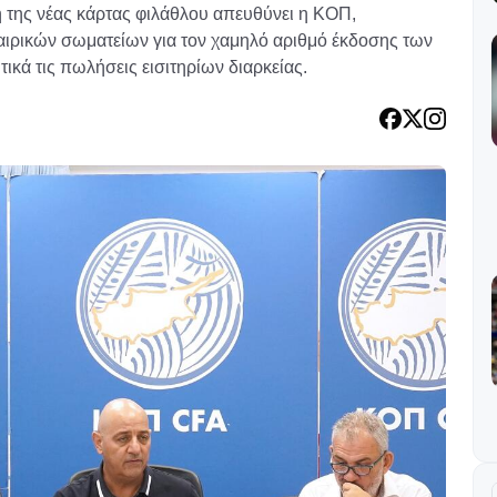
 της νέας κάρτας φιλάθλου απευθύνει η ΚΟΠ,
αιρικών σωματείων για τον χαμηλό αριθμό έκδοσης των
ικά τις πωλήσεις εισιτηρίων διαρκείας.