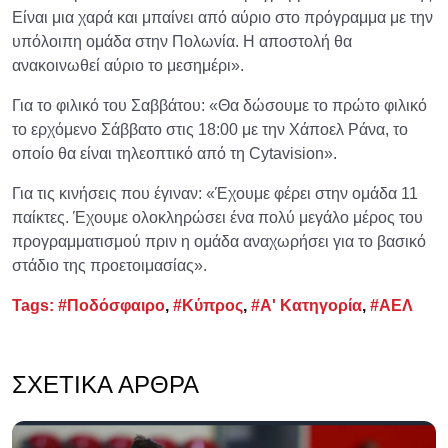
Είναι μια χαρά και μπαίνει από αύριο στο πρόγραμμα με την
υπόλοιπη ομάδα στην Πολωνία. Η αποστολή θα
ανακοινωθεί αύριο το μεσημέρι».
Για το φιλικό του Σαββάτου: «Θα δώσουμε το πρώτο φιλικό
το ερχόμενο Σάββατο στις 18:00 με την Χάποελ Ράνα, το
οποίο θα είναι τηλεοπτικό από τη Cytavision».
Για τις κινήσεις που έγιναν: «Έχουμε φέρει στην ομάδα 11
παίκτες. Έχουμε ολοκληρώσει ένα πολύ μεγάλο μέρος του
προγραμματισμού πριν η ομάδα αναχωρήσει για το βασικό
στάδιο της προετοιμασίας».
Tags:
#Ποδόσφαιρο
,
#Κύπρος
,
#Α' Κατηγορία
,
#ΑΕΛ
ΣΧΕΤΙΚΆ ΆΡΘΡΑ