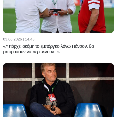
03.06.2026 | 14:45
«Υπάρχει ακόμη το εμπάργκο λόγω Γιάνσον, θα
μπορούσαν να περιμένουν...»