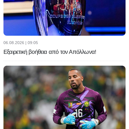
06.08.2026 | 09:05
Εξαιρετική βοήθεια από τον Απόλλωνα!