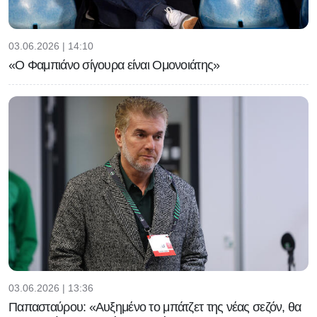
03.06.2026 | 14:10
«Ο Φαμπιάνο σίγουρα είναι Ομονοιάτης»
03.06.2026 | 13:36
Παπασταύρου: «Αυξημένο το μπάτζετ της νέας σεζόν, θα