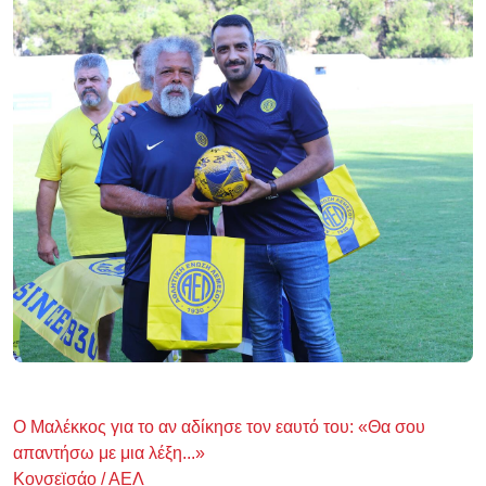
Ο Μαλέκκος για το αν αδίκησε τον εαυτό του: «Θα σου
απαντήσω με μια λέξη...»
Κονσεϊσάο / ΑΕΛ