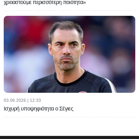
χρειαστούμε περισσότερη ποιότητα»
03.06.2026 | 12:33
Ισχυρή υποψηφιότητα ο Σέγιες