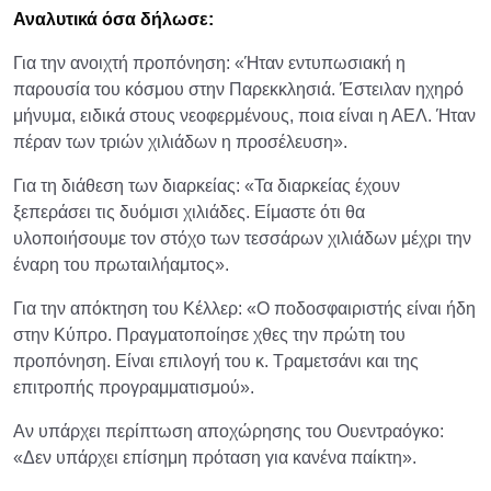
Αναλυτικά όσα δήλωσε:
Για την ανοιχτή προπόνηση: «Ήταν εντυπωσιακή η
παρουσία του κόσμου στην Παρεκκλησιά. Έστειλαν ηχηρό
μήνυμα, ειδικά στους νεοφερμένους, ποια είναι η ΑΕΛ. Ήταν
πέραν των τριών χιλιάδων η προσέλευση».
Για τη διάθεση των διαρκείας: «Τα διαρκείας έχουν
ξεπεράσει τις δυόμισι χιλιάδες. Είμαστε ότι θα
υλοποιήσουμε τον στόχο των τεσσάρων χιλιάδων μέχρι την
έναρη του πρωταιλήαμτος».
Για την απόκτηση του Κέλλερ: «Ο ποδοσφαιριστής είναι ήδη
στην Κύπρο. Πραγματοποίησε χθες την πρώτη του
προπόνηση. Είναι επιλογή του κ. Τραμετσάνι και της
επιτροπής προγραμματισμού».
Αν υπάρχει περίπτωση αποχώρησης του Ουεντραόγκο:
«Δεν υπάρχει επίσημη πρόταση για κανένα παίκτη».