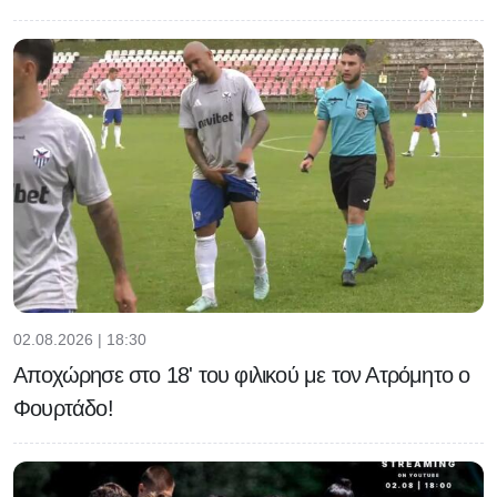
02.08.2026 | 18:30
Αποχώρησε στο 18' του φιλικού με τον Ατρόμητο ο
Φουρτάδο!