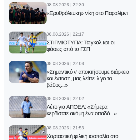
08.08.2026 | 22:30
«Ερυθρόλευκη» νίκη στο Παραλίμνι
08.08.2026 | 22:17
ΣΤΙΓΜΙΟΤΥΠΑ: Τα γκολ και οι
φάσεις από το ΓΣΠ
08.08.2026 | 22:08
«Σημαντικό ν' αποκτήσουμε διάρκεια
και ένταση, μας λείπει λίγο το
βάθος...»
08.08.2026 | 22:02
Λέτο για ΑΠΟΕΛ: «Σήμερα
κερδίσατε ακόμη ένα οπαδό...»
08.08.2026 | 21:53
Χορταστική φιλική ισοπαλία στο