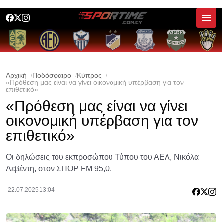
Αρχική
Ποδόσφαιρο
Κύπρος
«Πρόθεση μας είναι να γίνει οικονομική υπέρβαση για τον
επιθετικό»
«Πρόθεση μας είναι να γίνει
οικονομική υπέρβαση για τον
επιθετικό»
Οι δηλώσεις του εκπροσώπου Τύπου του ΑΕΛ, Νικόλα
Λεβέντη, στον ΣΠΟΡ FM 95,0.
22.07.2025
13:04