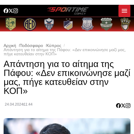
Αρχική
Ποδόσφαιρο
Κύπρος
Απάντηση για το αίτημα της Πάφου: «Δεν επικοινώνησε μαζί μας,
πήγε κατευθείαν στην ΚΟΠ»
Απάντηση για το αίτημα της
Πάφου: «Δεν επικοινώνησε μαζί
μας, πήγε κατευθείαν στην
ΚΟΠ»
24.04.2024
11:44