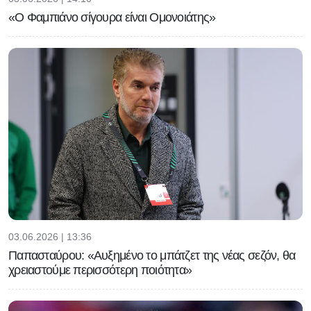
«Ο Φαμπιάνο σίγουρα είναι Ομονοιάτης»
03.06.2026 | 13:36
Παπασταύρου: «Αυξημένο το μπάτζετ της νέας σεζόν, θα
χρειαστούμε περισσότερη ποιότητα»