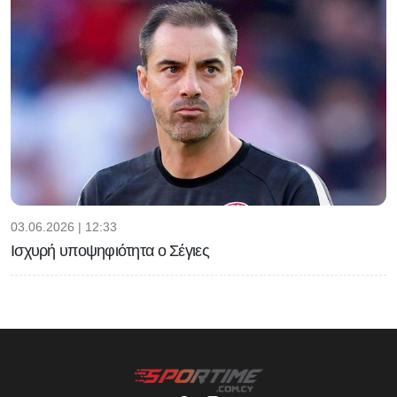
03.06.2026 | 12:33
Ισχυρή υποψηφιότητα ο Σέγιες