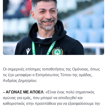
Οι σημερινές επίσημες τοποθετήσεις της Ομόνοιας, όπως
τις έχει μεταφέρει ο Εκπρόσωπος Τύπου της ομάδας,
Ανδρέας Δημητρίου:
– ΑΓΩΝΑΣ ΜΕ ΑΠΟΕΛ
: «Είναι ένας πολύ σημαντικός
αγώνας για εμάς, που μπορεί να αποδειχθεί και
καθοριστικός στην προσπάθεια για να εξασφαλίσουμε την