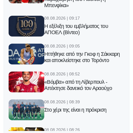
Μπενφίκα»
08.08.2026 | 09:17
Η εξέλιξη του εμβλήματος του
ΑΠΟΕΛ (Βίντεο)
08.08.2026 | 09:05
Ηττήθηκε από την Γκοφ η Σάκκαρη
και αποκλείστηκε στο Τορόντο
08.08.2026 | 08:52
«Βόμβα» από τη Λίβερπουλ -
Απέκτησε δανεικό τον Αραούχο
08.08.2026 | 08:39
Στο χέρι της είναι η πρόκριση
08.08.2026 | 08:26