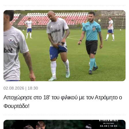
02.08.2026 | 18:30
Αποχώρησε στο 18' του φιλικού με τον Ατρόμητο ο
Φουρτάδο!