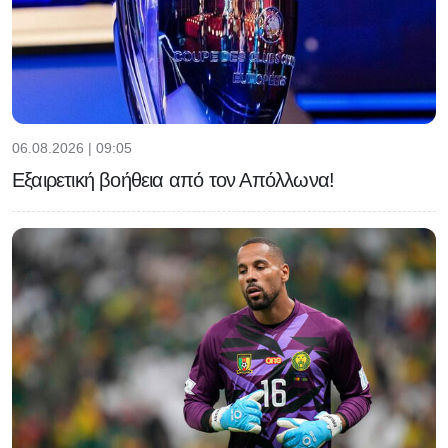
06.08.2026 | 09:05
Εξαιρετική βοήθεια από τον Απόλλωνα!