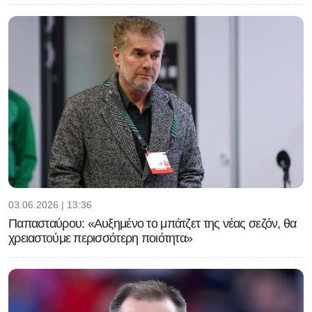
03.06.2026 | 13:36
Παπασταύρου: «Αυξημένο το μπάτζετ της νέας σεζόν, θα
χρειαστούμε περισσότερη ποιότητα»