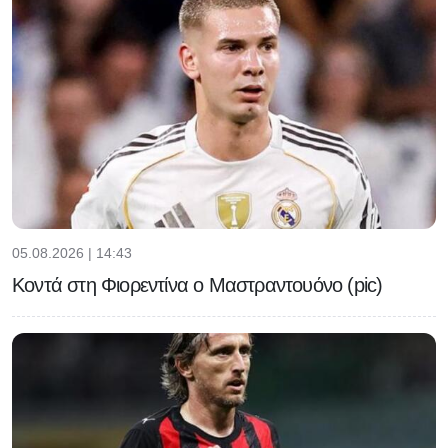
05.08.2026 | 14:43
Κοντά στη Φιορεντίνα ο Μαστραντουόνο (pic)