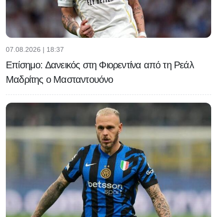
07.08.2026 | 18:37
Επίσημο: Δανεικός στη Φιορεντίνα από τη Ρεάλ
Μαδρίτης ο Μασταντουόνο