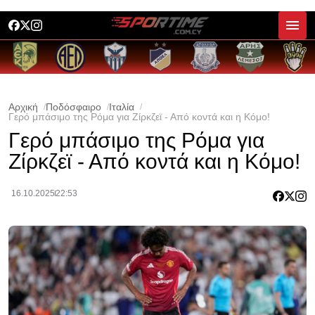
Αρχική
Ποδόσφαιρο
Ιταλία
Γερό μπάσιμο της Ρόμα για Ζίρκζεϊ - Από κοντά και η Κόμο!
Γερό μπάσιμο της Ρόμα για
Ζίρκζεϊ - Από κοντά και η Κόμο!
16.10.2025
22:53