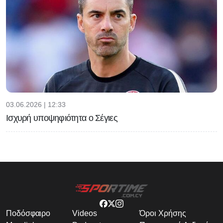
03.06.2026 | 12:33
Ισχυρή υποψηφιότητα ο Σέγιες
Ποδόσφαιρο
Videos
Όροι Χρήσης