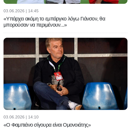
03.06.2026 | 14:45
«Υπάρχει ακόμη το εμπάργκο λόγω Γιάνσον, θα
μπορούσαν να περιμένουν...»
03.06.2026 | 14:10
«Ο Φαμπιάνο σίγουρα είναι Ομονοιάτης»