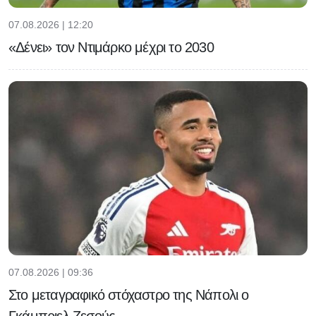
07.08.2026 | 12:20
«Δένει» τον Ντιμάρκο μέχρι το 2030
07.08.2026 | 09:36
Στο μεταγραφικό στόχαστρο της Νάπολι ο