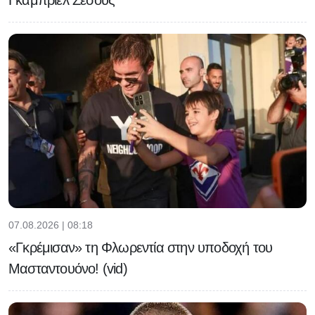
Γκάμπριελ Ζεσούς
07.08.2026 | 08:18
«Γκρέμισαν» τη Φλωρεντία στην υποδοχή του
Μασταντουόνο! (vid)