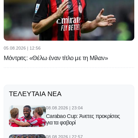
05.08.2026 | 12:56
Μόντριτς: «Θέλω έναν τίτλο με τη Μίλαν»
ΤΕΛΕΥΤΑΊΑ ΝΈΑ
08.08.2026 | 23:04
Carabao Cup: Άνετες προκρίσεις
για τα φαβορί
08.08.2026 | 22:57