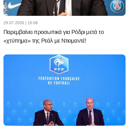
29.07.2026 | 10:06
Παρεμβαίνει προσωπικά για Ρόδρι μετά το
«χτύπημα» της Ρεάλ με Ντιομαντέ!