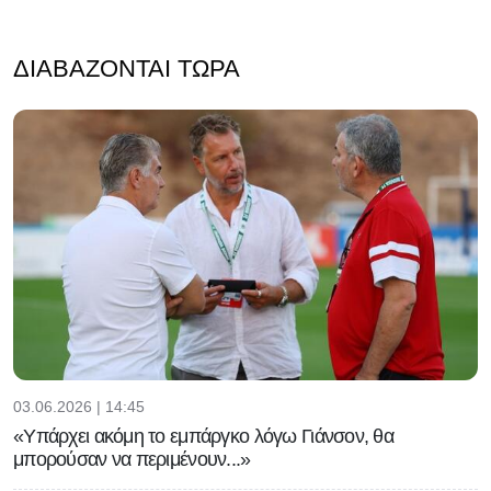
ΔΙΑΒΆΖΟΝΤΑΙ ΤΏΡΑ
03.06.2026 | 14:45
«Υπάρχει ακόμη το εμπάργκο λόγω Γιάνσον, θα
μπορούσαν να περιμένουν...»