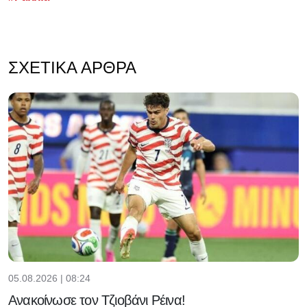
ΣΧΕΤΙΚΆ ΆΡΘΡΑ
05.08.2026 | 08:24
Ανακοίνωσε τον Τζιοβάνι Ρέινα!