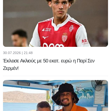
30.07.2026 | 21:48
Έκλεισε Ακλιούς με 50 εκατ. ευρώ η Παρί Σεν
Ζερμέν!