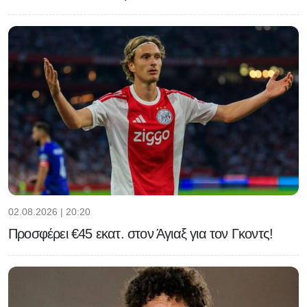
02.08.2026 | 20:20
Προσφέρει €45 εκατ. στον Άγιαξ για τον Γκοντς!