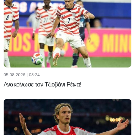
05.08.2026 | 08:24
Ανακοίνωσε τον Τζιοβάνι Ρέινα!