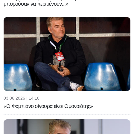
μπορούσαν να περιμένουν...»
03.06.2026 | 14:10
«Ο Φαμπιάνο σίγουρα είναι Ομονοιάτης»