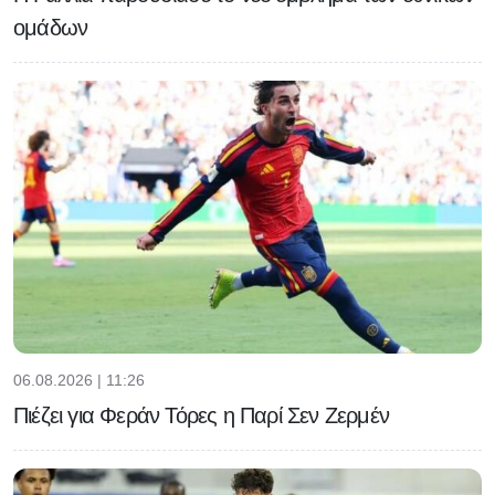
ομάδων
06.08.2026 | 11:26
Πιέζει για Φεράν Τόρες η Παρί Σεν Ζερμέν