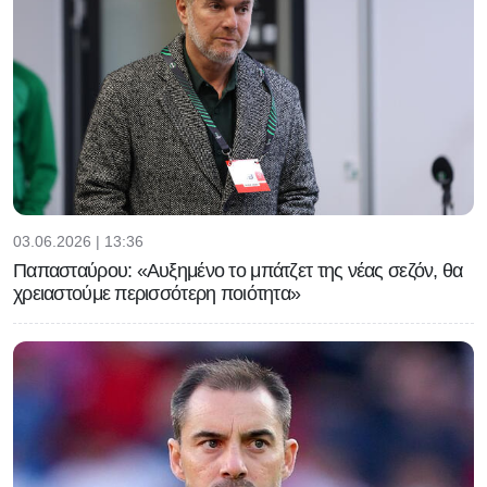
03.06.2026 | 13:36
Παπασταύρου: «Αυξημένο το μπάτζετ της νέας σεζόν, θα
χρειαστούμε περισσότερη ποιότητα»