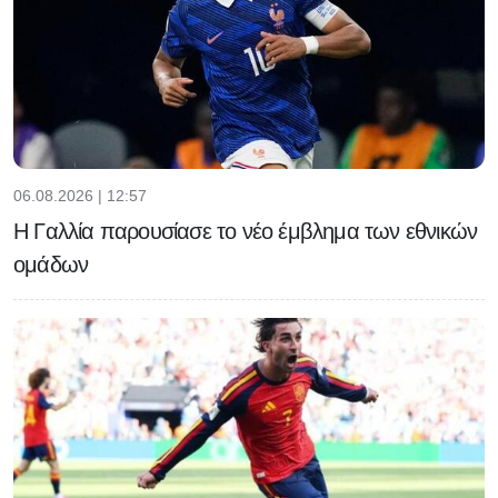
06.08.2026 | 12:57
Η Γαλλία παρουσίασε το νέο έμβλημα των εθνικών
ομάδων