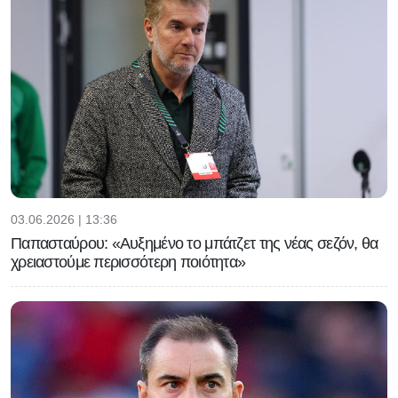
03.06.2026 | 13:36
Παπασταύρου: «Αυξημένο το μπάτζετ της νέας σεζόν, θα
χρειαστούμε περισσότερη ποιότητα»