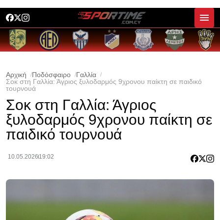
Αρχική
Ποδόσφαιρο
Γαλλία
Σοκ στη Γαλλία: Άγριος ξυλοδαρμός 9χρονου παίκτη σε παιδικό
τουρνουά
Σοκ στη Γαλλία: Άγριος
ξυλοδαρμός 9χρονου παίκτη σε
παιδικό τουρνουά
10.05.2026
19:02