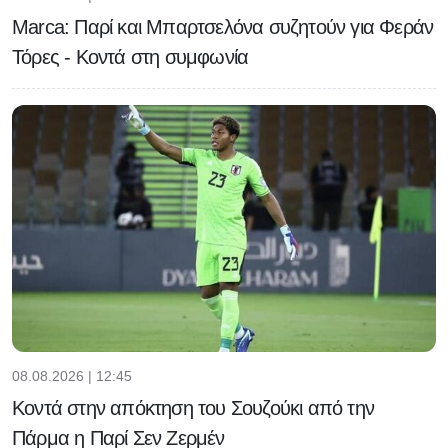
Marca: Παρί και Μπαρτσελόνα συζητούν για Φεράν
Τόρες - Κοντά στη συμφωνία
08.08.2026 | 12:45
Κοντά στην απόκτηση του Σουζούκι από την
Πάρμα η Παρί Σεν Ζερμέν