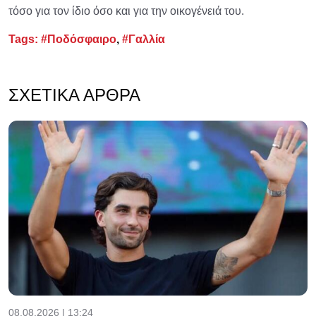
τόσο για τον ίδιο όσο και για την οικογένειά του.
Tags:
#Ποδόσφαιρο
,
#Γαλλία
ΣΧΕΤΙΚΆ ΆΡΘΡΑ
08.08.2026 | 13:24