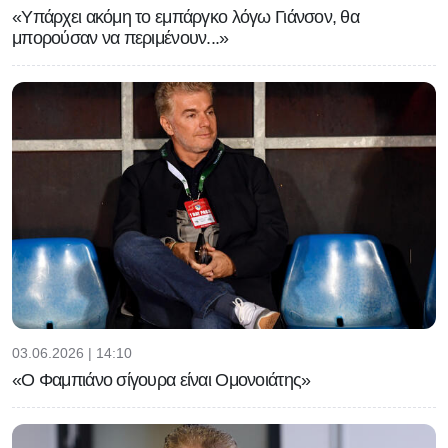
«Υπάρχει ακόμη το εμπάργκο λόγω Γιάνσον, θα
μπορούσαν να περιμένουν...»
03.06.2026 | 14:10
«Ο Φαμπιάνο σίγουρα είναι Ομονοιάτης»