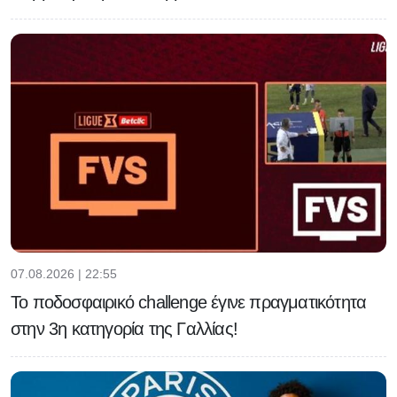
07.08.2026 | 22:55
Το ποδοσφαιρικό challenge έγινε πραγματικότητα
στην 3η κατηγορία της Γαλλίας!