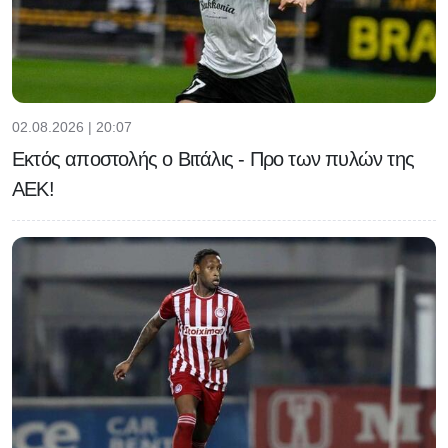
02.08.2026 | 20:07
Εκτός αποστολής ο Βιτάλις - Προ των πυλών της
ΑΕΚ!