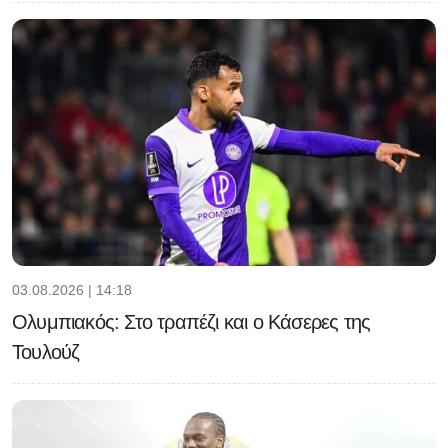
03.08.2026 | 14:18
Ολυμπιακός: Στο τραπέζι και ο Κάσερες της
Τουλούζ