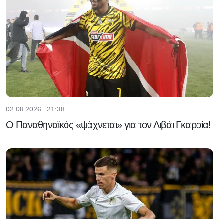
02.08.2026 | 21:38
Ο Παναθηναϊκός «ψάχνεται» για τον Λιβάι Γκαρσία!