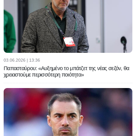
03.06.2026 | 13:36
Παπασταύρου: «Αυξημένο το μπάτζετ της νέας σεζόν, θα
χρειαστούμε περισσότερη ποιότητα»