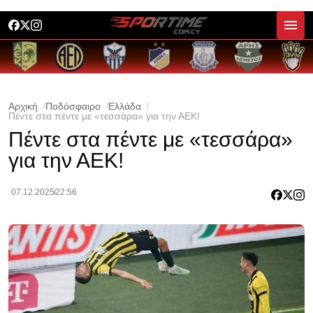
Αρχική
Ποδόσφαιρο
Ελλάδα
Πέντε στα πέντε με «τεσσάρα» για την ΑΕΚ!
Πέντε στα πέντε με «τεσσάρα»
για την ΑΕΚ!
07.12.2025
22:56