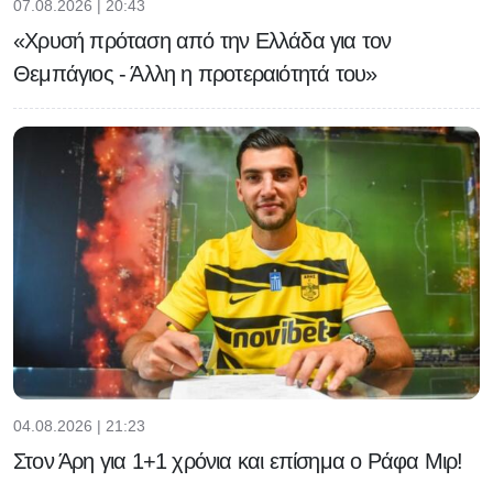
07.08.2026 | 20:43
«Χρυσή πρόταση από την Ελλάδα για τον
Θεμπάγιος - Άλλη η προτεραιότητά του»
04.08.2026 | 21:23
Στον Άρη για 1+1 χρόνια και επίσημα ο Ράφα Μιρ!