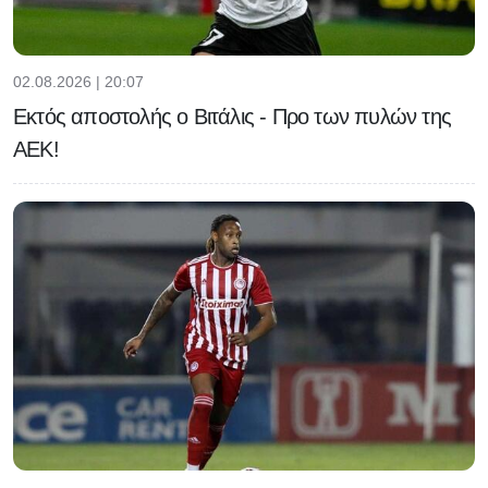
02.08.2026 | 20:07
Εκτός αποστολής ο Βιτάλις - Προ των πυλών της
ΑΕΚ!