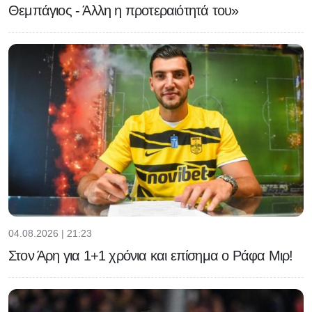
Θεμπάγιος - Άλλη η προτεραιότητά του»
04.08.2026 | 21:23
Στον Άρη για 1+1 χρόνια και επίσημα ο Ράφα Μιρ!