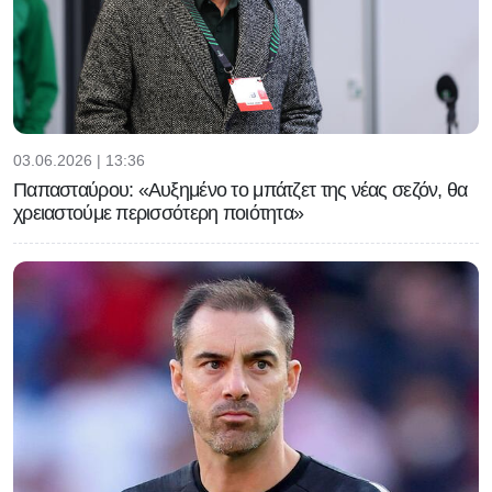
03.06.2026 | 13:36
Παπασταύρου: «Αυξημένο το μπάτζετ της νέας σεζόν, θα
χρειαστούμε περισσότερη ποιότητα»