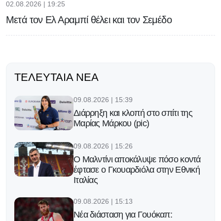
02.08.2026 | 19:25
Μετά τον Ελ Αραμπί θέλει και τον Σεμέδο
ΤΕΛΕΥΤΑΊΑ ΝΈΑ
09.08.2026 | 15:39
Διάρρηξη και κλοπή στο σπίτι της
Μαρίας Μάρκου (pic)
09.08.2026 | 15:26
Ο Μαλντίνι αποκάλυψε πόσο κοντά
έφτασε ο Γκουαρδιόλα στην Εθνική
Ιταλίας
09.08.2026 | 15:13
Νέα διάσταση για Γουόκαπ: