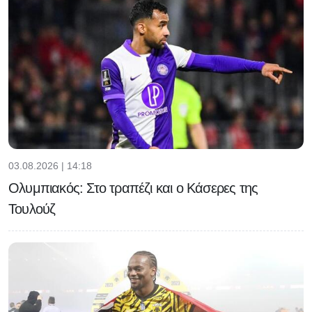
03.08.2026 | 14:18
Ολυμπιακός: Στο τραπέζι και ο Κάσερες της
Τουλούζ