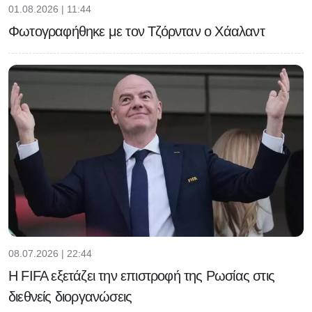
01.08.2026 | 11:44
Φωτογραφήθηκε με τον Τζόρνταν ο Χάαλαντ
08.07.2026 | 22:44
Η FIFA εξετάζει την επιστροφή της Ρωσίας στις
διεθνείς διοργανώσεις