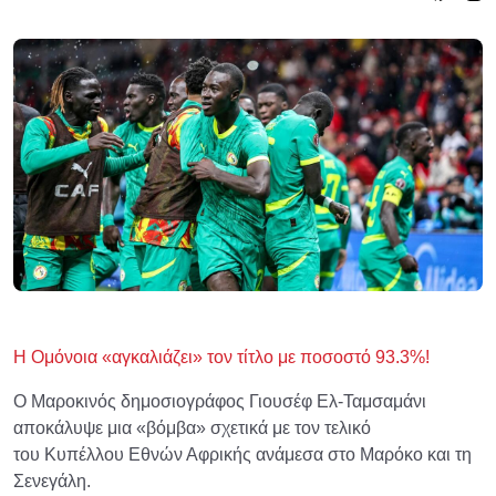
Η Ομόνοια «αγκαλιάζει» τον τίτλο με ποσοστό 93.3%!
Ο Μαροκινός δημοσιογράφος Γιουσέφ Ελ-Ταμσαμάνι
αποκάλυψε μια «βόμβα» σχετικά με τον τελικό
του Κυπέλλου Εθνών Αφρικής ανάμεσα στο Μαρόκο και τη
Σενεγάλη.