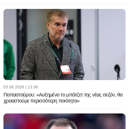
03.06.2026 | 13:36
Παπασταύρου: «Αυξημένο το μπάτζετ της νέας σεζόν, θα
χρειαστούμε περισσότερη ποιότητα»