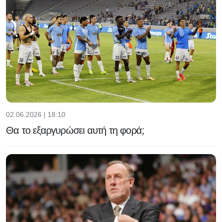
02.06.2026 | 18:10
Θα το εξαργυρώσει αυτή τη φορά;