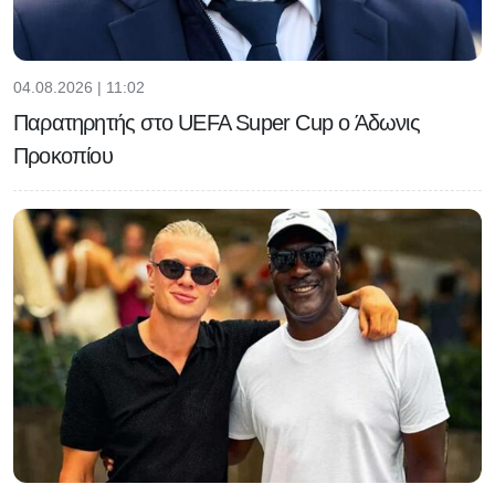
04.08.2026 | 11:02
Παρατηρητής στο UEFA Super Cup ο Άδωνις
Προκοπίου