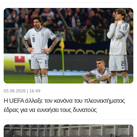
03.06.2026 | 16:49
H UEFA άλλαξε τον κανόνα του πλεονεκτήματος
έδρας για να ευνοήσει τους δυνατούς