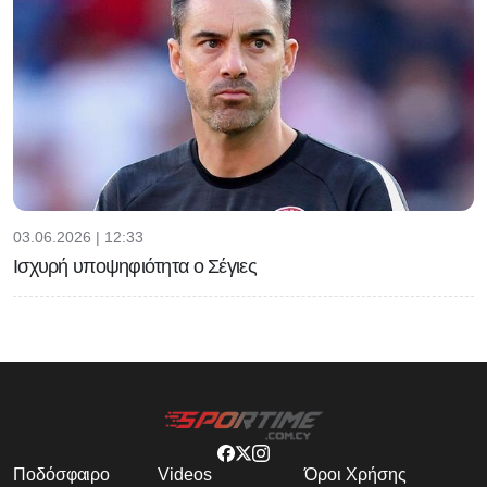
03.06.2026 | 12:33
Ισχυρή υποψηφιότητα ο Σέγιες
Ποδόσφαιρο
Videos
Όροι Χρήσης