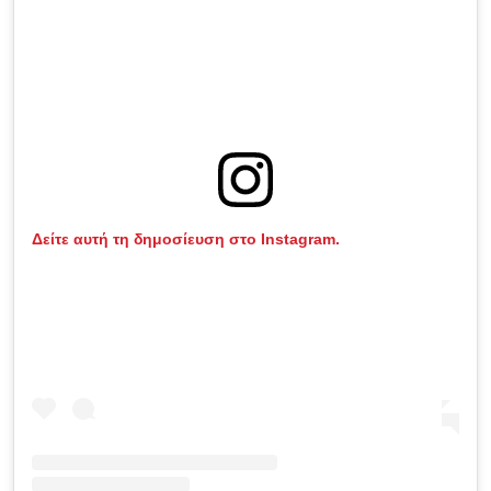
Δείτε αυτή τη δημοσίευση στο Instagram.