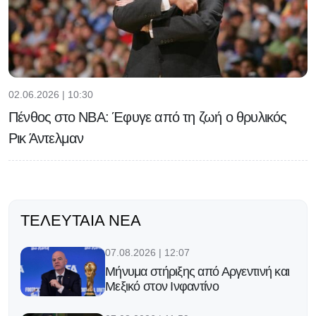
02.06.2026 | 10:30
Πένθος στο NBA: Έφυγε από τη ζωή ο θρυλικός
Ρικ Άντελμαν
ΤΕΛΕΥΤΑΊΑ ΝΈΑ
07.08.2026 | 12:07
Μήνυμα στήριξης από Αργεντινή και
Μεξικό στον Ινφαντίνο