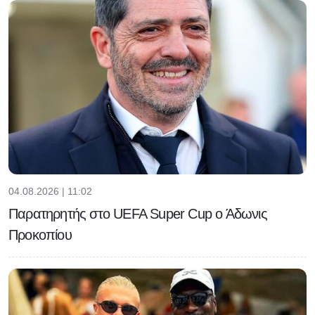
04.08.2026 | 11:02
Παρατηρητής στο UEFA Super Cup ο Άδωνις
Προκοπίου