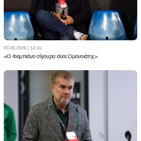
03.06.2026 | 14:10
«Ο Φαμπιάνο σίγουρα είναι Ομονοιάτης»