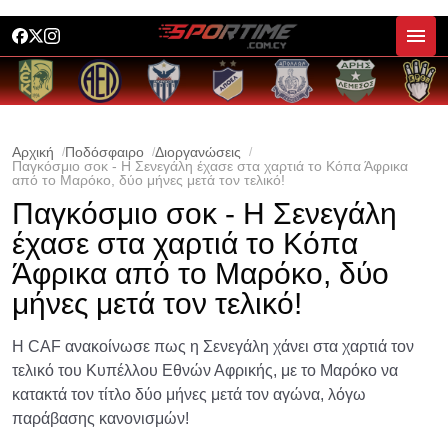
Αρχική
Ποδόσφαιρο
Διοργανώσεις
Παγκόσμιο σοκ - Η Σενεγάλη έχασε στα χαρτιά το Κόπα Άφρικα
από το Μαρόκο, δύο μήνες μετά τον τελικό!
Παγκόσμιο σοκ - Η Σενεγάλη
έχασε στα χαρτιά το Κόπα
Άφρικα από το Μαρόκο, δύο
μήνες μετά τον τελικό!
Η CAF ανακοίνωσε πως η Σενεγάλη χάνει στα χαρτιά τον
τελικό του Κυπέλλου Εθνών Αφρικής, με το Μαρόκο να
κατακτά τον τίτλο δύο μήνες μετά τον αγώνα, λόγω
παράβασης κανονισμών!