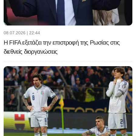
08.07.2026 | 22:44
Η FIFA εξετάζει την επιστροφή της Ρωσίας στις
διεθνείς διοργανώσεις