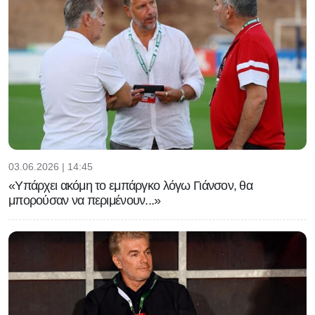
03.06.2026 | 14:45
«Υπάρχει ακόμη το εμπάργκο λόγω Γιάνσον, θα
μπορούσαν να περιμένουν...»