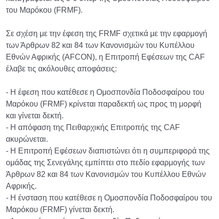
του Μαρόκου (FRMF).
Σε σχέση με την έφεση της FRMF σχετικά με την εφαρμογή
των Άρθρων 82 και 84 των Κανονισμών του Κυπέλλου
Εθνών Αφρικής (AFCON), η Επιτροπή Εφέσεων της CAF
έλαβε τις ακόλουθες αποφάσεις:
- Η έφεση που κατέθεσε η Ομοσπονδία Ποδοσφαίρου του
Μαρόκου (FRMF) κρίνεται παραδεκτή ως προς τη μορφή
και γίνεται δεκτή.
- Η απόφαση της Πειθαρχικής Επιτροπής της CAF
ακυρώνεται.
- Η Επιτροπή Εφέσεων διαπιστώνει ότι η συμπεριφορά της
ομάδας της Σενεγάλης εμπίπτει στο πεδίο εφαρμογής των
Άρθρων 82 και 84 των Κανονισμών του Κυπέλλου Εθνών
Αφρικής.
- Η ένσταση που κατέθεσε η Ομοσπονδία Ποδοσφαίρου του
Μαρόκου (FRMF) γίνεται δεκτή.