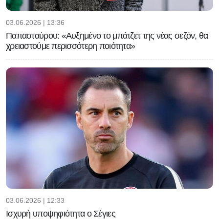
03.06.2026 | 13:36
Παπασταύρου: «Αυξημένο το μπάτζετ της νέας σεζόν, θα
χρειαστούμε περισσότερη ποιότητα»
03.06.2026 | 12:33
Ισχυρή υποψηφιότητα ο Σέγιες