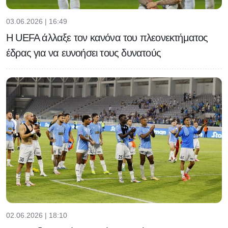
03.06.2026 | 16:49
H UEFA άλλαξε τον κανόνα του πλεονεκτήματος
έδρας για να ευνοήσει τους δυνατούς
02.06.2026 | 18:10