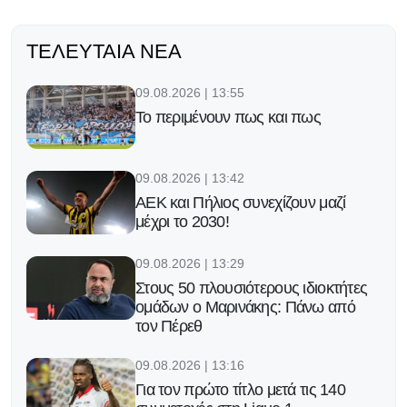
ΤΕΛΕΥΤΑΊΑ ΝΈΑ
09.08.2026 | 13:55
Το περιμένουν πως και πως
09.08.2026 | 13:42
ΑΕΚ και Πήλιος συνεχίζουν μαζί
μέχρι το 2030!
09.08.2026 | 13:29
Στους 50 πλουσιότερους ιδιοκτήτες
ομάδων ο Μαρινάκης: Πάνω από
τον Πέρεθ
09.08.2026 | 13:16
Για τον πρώτο τίτλο μετά τις 140