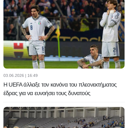
03.06.2026 | 16:49
H UEFA άλλαξε τον κανόνα του πλεονεκτήματος
έδρας για να ευνοήσει τους δυνατούς