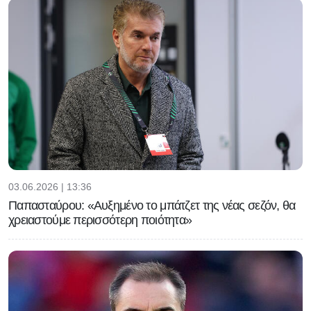
03.06.2026 | 13:36
Παπασταύρου: «Αυξημένο το μπάτζετ της νέας σεζόν, θα
χρειαστούμε περισσότερη ποιότητα»