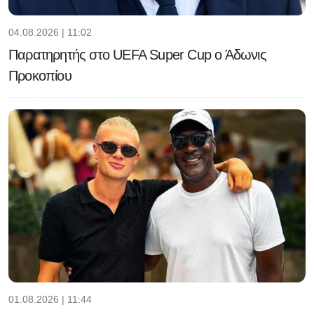
04.08.2026 | 11:02
Παρατηρητής στο UEFA Super Cup ο Άδωνις
Προκοπίου
01.08.2026 | 11:44