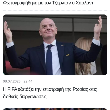
Φωτογραφήθηκε με τον Τζόρνταν ο Χάαλαντ
08.07.2026 | 22:44
Η FIFA εξετάζει την επιστροφή της Ρωσίας στις
διεθνείς διοργανώσεις