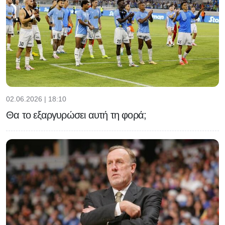
02.06.2026 | 18:10
Θα το εξαργυρώσει αυτή τη φορά;