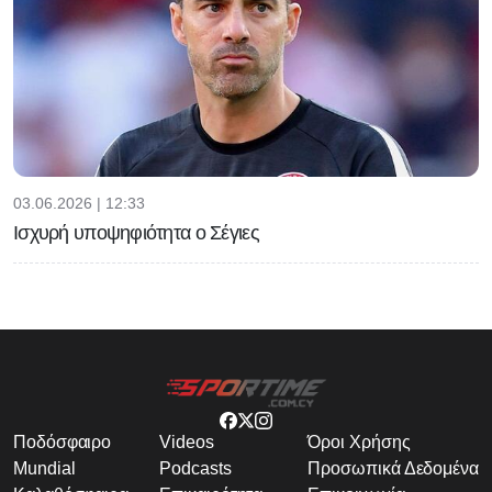
03.06.2026 | 12:33
Ισχυρή υποψηφιότητα ο Σέγιες
Ποδόσφαιρο
Videos
Όροι Χρήσης
Mundial
Podcasts
Προσωπικά Δεδομένα