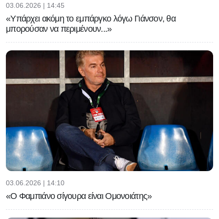
03.06.2026 | 14:45
«Υπάρχει ακόμη το εμπάργκο λόγω Γιάνσον, θα
μπορούσαν να περιμένουν...»
03.06.2026 | 14:10
«Ο Φαμπιάνο σίγουρα είναι Ομονοιάτης»