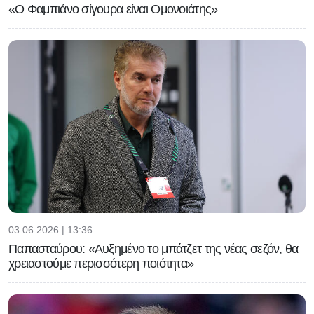
«Ο Φαμπιάνο σίγουρα είναι Ομονοιάτης»
03.06.2026 | 13:36
Παπασταύρου: «Αυξημένο το μπάτζετ της νέας σεζόν, θα
χρειαστούμε περισσότερη ποιότητα»