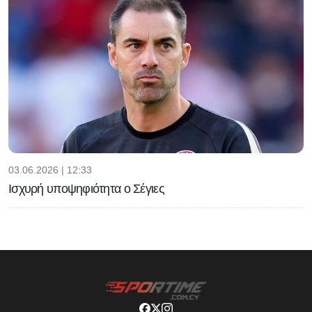
03.06.2026 | 12:33
Ισχυρή υποψηφιότητα ο Σέγιες