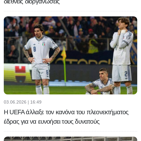
διεθνείς διοργανώσεις
03.06.2026 | 16:49
H UEFA άλλαξε τον κανόνα του πλεονεκτήματος
έδρας για να ευνοήσει τους δυνατούς