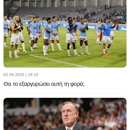
02.06.2026 | 18:10
Θα το εξαργυρώσει αυτή τη φορά;