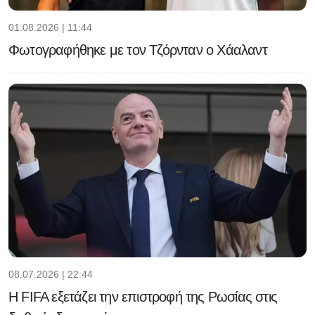
01.08.2026 | 11:44
Φωτογραφήθηκε με τον Τζόρνταν ο Χάαλαντ
08.07.2026 | 22:44
Η FIFA εξετάζει την επιστροφή της Ρωσίας στις