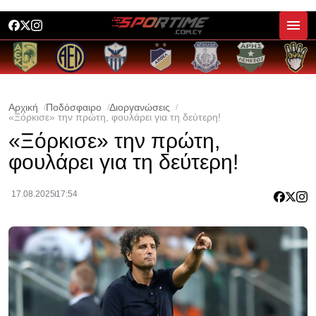
Αρχική
Ποδόσφαιρο
Διοργανώσεις
«Ξόρκισε» την πρώτη, φουλάρει για τη δεύτερη!
«Ξόρκισε» την πρώτη,
φουλάρει για τη δεύτερη!
17.08.2025
17:54