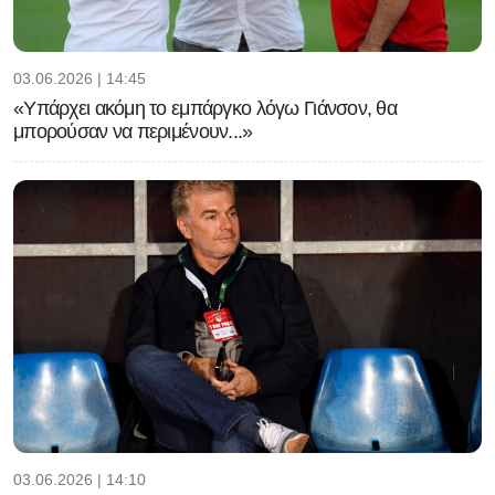
03.06.2026 | 14:45
«Υπάρχει ακόμη το εμπάργκο λόγω Γιάνσον, θα
μπορούσαν να περιμένουν...»
03.06.2026 | 14:10