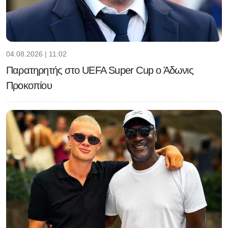
04.08.2026 | 11:02
Παρατηρητής στο UEFA Super Cup ο Άδωνις
Προκοπίου