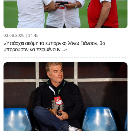
03.06.2026 | 14:45
«Υπάρχει ακόμη το εμπάργκο λόγω Γιάνσον, θα
μπορούσαν να περιμένουν...»