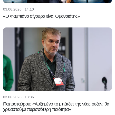
03.06.2026 | 14:10
«Ο Φαμπιάνο σίγουρα είναι Ομονοιάτης»
03.06.2026 | 13:36
Παπασταύρου: «Αυξημένο το μπάτζετ της νέας σεζόν, θα
χρειαστούμε περισσότερη ποιότητα»