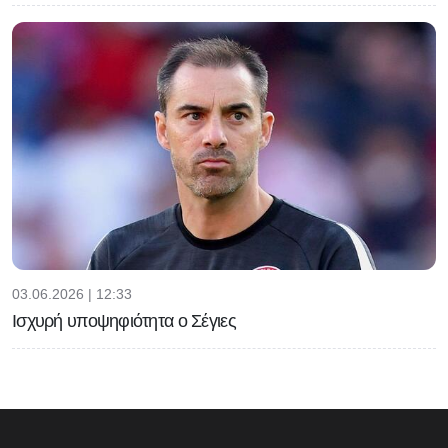
03.06.2026 | 12:33
Ισχυρή υποψηφιότητα ο Σέγιες