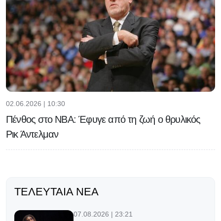
02.06.2026 | 10:30
Πένθος στο NBA: Έφυγε από τη ζωή ο θρυλικός
Ρικ Άντελμαν
ΤΕΛΕΥΤΑΊΑ ΝΈΑ
07.08.2026 | 23:21