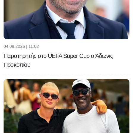
04.08.2026 | 11:02
Παρατηρητής στο UEFA Super Cup ο Άδωνις
Προκοπίου