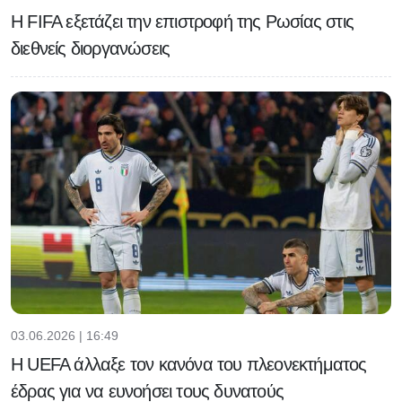
Η FIFA εξετάζει την επιστροφή της Ρωσίας στις
διεθνείς διοργανώσεις
03.06.2026 | 16:49
H UEFA άλλαξε τον κανόνα του πλεονεκτήματος
έδρας για να ευνοήσει τους δυνατούς