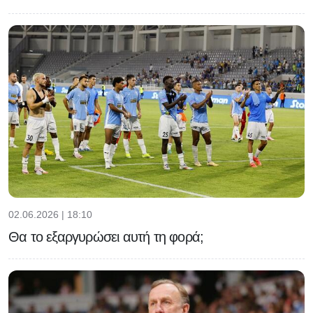
02.06.2026 | 18:10
Θα το εξαργυρώσει αυτή τη φορά;