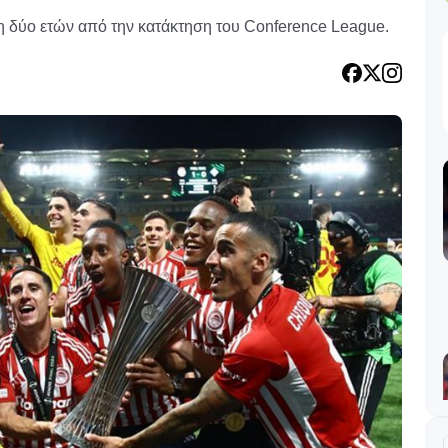
 δύο ετών από την κατάκτηση του Conference League.