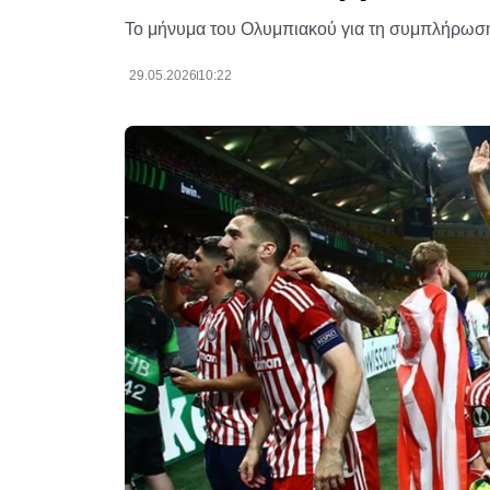
Το μήνυμα του Ολυμπιακού για τη συμπλήρωση
29.05.2026
10:22