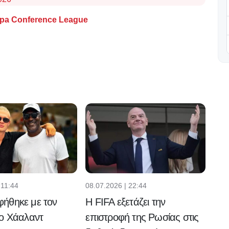
pa Conference League
 11:44
08.07.2026 | 22:44
ήθηκε με τον
Η FIFA εξετάζει την
 ο Χάαλαντ
επιστροφή της Ρωσίας στις