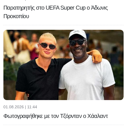
Παρατηρητής στο UEFA Super Cup ο Άδωνις
Προκοπίου
01.08.2026 | 11:44
Φωτογραφήθηκε με τον Τζόρνταν ο Χάαλαντ