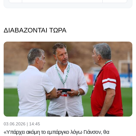
ΔΙΑΒΆΖΟΝΤΑΙ ΤΏΡΑ
03.06.2026 | 14:45
«Υπάρχει ακόμη το εμπάργκο λόγω Γιάνσον, θα