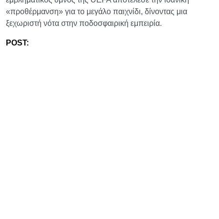
«προθέρμανση» για το μεγάλο παιχνίδι, δίνοντας μια
ξεχωριστή νότα στην ποδοσφαιρική εμπειρία.
POST: