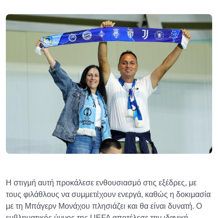
Η στιγμή αυτή προκάλεσε ενθουσιασμό στις εξέδρες, με
τους φιλάθλους να συμμετέχουν ενεργά, καθώς η δοκιμασία
με τη Μπάγερν Μονάχου πλησιάζει και θα είναι δυνατή. Ο
εμβληματικός ύμνος της UEFA αποτέλεσε την ιδανική