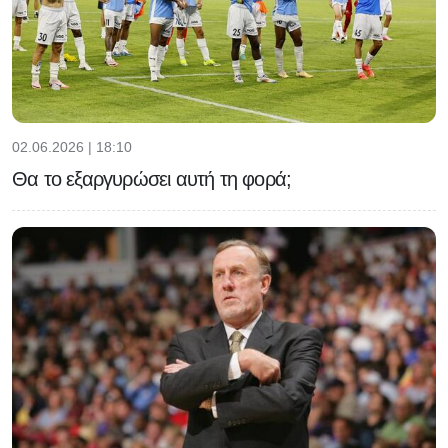
02.06.2026 | 18:10
Θα το εξαργυρώσει αυτή τη φορά;