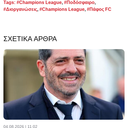
Tags:
#Champions League
,
#Ποδόσφαιρο
,
#Διοργανώσεις
,
#Champions League
,
#Πάφος FC
ΣΧΕΤΙΚΆ ΆΡΘΡΑ
04.08.2026 | 11:02