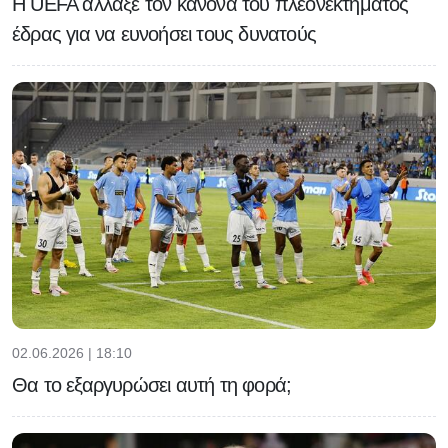
H UEFA άλλαξε τον κανόνα του πλεονεκτήματος
έδρας για να ευνοήσει τους δυνατούς
02.06.2026 | 18:10
Θα το εξαργυρώσει αυτή τη φορά;