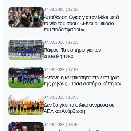
07.08.2026 | 17:32
Αποθέωση Όγιος για τον Μέσι μετά
το νέο του σόου: «Είναι ο Πικάσο
του ποδοσφαίρου»
07.08.2026 | 17:19
Πάφος: Τα εισιτήρια για τον
επαναληπτικό
07.08.2026 | 17:06
Έντονη η κινητικότητα στα εισιτήρια
της ρεβάνς - Τόσα εισιτήρια κόπηκαν
07.08.2026 | 16:53
Δεν θα γίνει το φιλικό ανάμεσα σε
ΑΕΛ και Ανόρθωση
07.08.2026 | 16:40