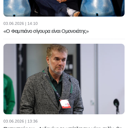
03.06.2026 | 14:10
«Ο Φαμπιάνο σίγουρα είναι Ομονοιάτης»
03.06.2026 | 13:36