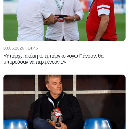
03.06.2026 | 14:45
«Υπάρχει ακόμη το εμπάργκο λόγω Γιάνσον, θα
μπορούσαν να περιμένουν...»