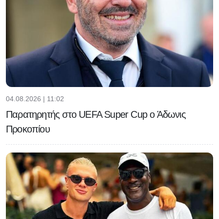
04.08.2026 | 11:02
Παρατηρητής στο UEFA Super Cup ο Άδωνις
Προκοπίου