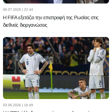
08.07.2026 | 22:44
Η FIFA εξετάζει την επιστροφή της Ρωσίας στις
διεθνείς διοργανώσεις
03.06.2026 | 16:49