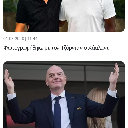
01.08.2026 | 11:44
Φωτογραφήθηκε με τον Τζόρνταν ο Χάαλαντ