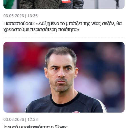
03.06.2026 | 13:36
Παπασταύρου: «Αυξημένο το μπάτζετ της νέας σεζόν, θα
χρειαστούμε περισσότερη ποιότητα»
03.06.2026 | 12:33
Ισχυρή υποψηφιότητα ο Σέγιες