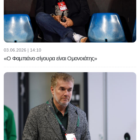
03.06.2026 | 14:10
«Ο Φαμπιάνο σίγουρα είναι Ομονοιάτης»