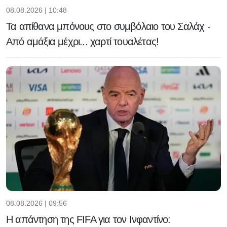
08.08.2026 | 10:48
Τα απίθανα μπόνους στο συμβόλαιο του Σαλάχ -
Από αμάξια μέχρι... χαρτί τουαλέτας!
08.08.2026 | 09:56
Η απάντηση της FIFA για τον Ινφαντίνο: