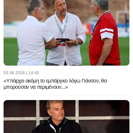
03.06.2026 | 14:45
«Υπάρχει ακόμη το εμπάργκο λόγω Γιάνσον, θα
μπορούσαν να περιμένουν...»