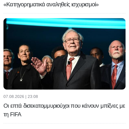
«Κατηγορηματικά αναληθείς ισχυρισμοί»
07.08.2026 | 23:08
Οι επτά δισεκατομμυριούχοι που κάνουν μπίζνες με
τη FIFA