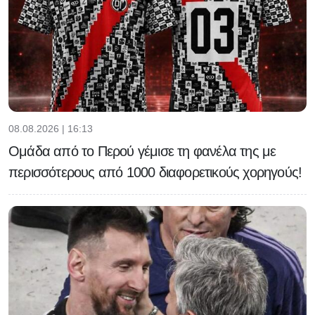
08.08.2026 | 16:13
Ομάδα από το Περού γέμισε τη φανέλα της με
περισσότερους από 1000 διαφορετικούς χορηγούς!