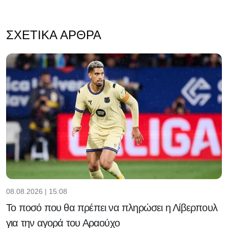
ΣΧΕΤΙΚΆ ΆΡΘΡΑ
08.08.2026 | 15:08
Το ποσό που θα πρέπει να πληρώσει η Λίβερπουλ
για την αγορά του Αραούχο