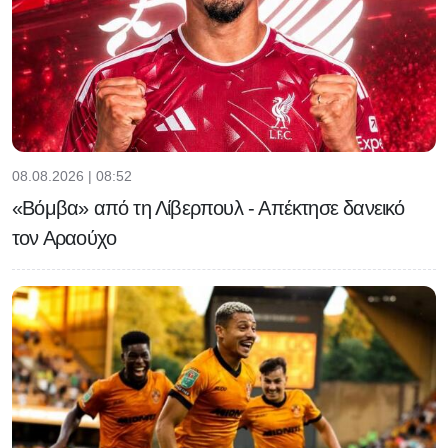
08.08.2026 | 08:52
«Βόμβα» από τη Λίβερπουλ - Απέκτησε δανεικό
τον Αραούχο