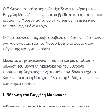
Ο Ελληνοαυστραλός τεχνικός είχε δώσει τα χέρια με τον
Βαγγέλη Μαρινάκη και νωρίτερα βρέθηκε στο προπονητικό
κέντρο της Φόρεστ για να οριστικοποιήσει τη μετακίνησή
του στον αγγλικό σύλλογο.
Ο Ποστέκογλου υπέγραψε συμβόλαιο διάρκειας δύο ετών,
αντικαθιστώντας έτσι τον Νούνο Εσπίριτο Σάντο στον
πάγκο της Νότιγχαμ Φόρεστ.
Μάλιστα, στην ανακοίνωση υπάρχει και μια αποθεωτική
δήλωση του Βαγγέλη Μαρινάκη για τον 60χρονο
προπονητή, λέγοντας πως αποτελεί τον ιδανικό τεχνικό
ώστε να πετύχει η Νότιγχαμ όλες τις φιλοδοξίες της και να
κατακτήσει τρόπαια.
Η δήλωση του Βαγγέλη Μαρινάκη:
«Φέρνουμε στον σύλλογο έναν προπονητή που έχει