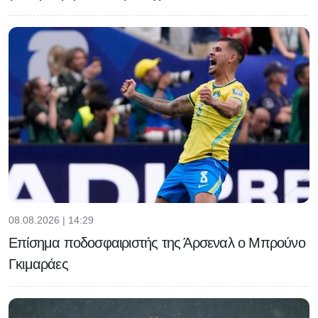
08.08.2026 | 14:29
Επίσημα ποδοσφαιριστής της Άρσεναλ ο Μπρούνο
Γκιμαράες