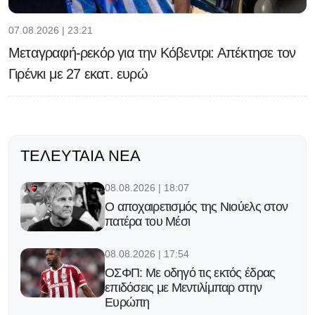
07.08.2026 | 23:21
Μεταγραφή-ρεκόρ για την Κόβεντρι: Απέκτησε τον
Γιρένκι με 27 εκατ. ευρώ
ΤΕΛΕΥΤΑΊΑ ΝΈΑ
08.08.2026 | 18:07
Ο αποχαιρετισμός της Νιούελς στον
πατέρα του Μέσι
08.08.2026 | 17:54
ΟΣΦΠ: Με οδηγό τις εκτός έδρας
επιδόσεις με Μεντιλίμπαρ στην
Ευρώπη