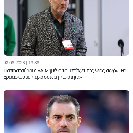
03.06.2026 | 13:36
Παπασταύρου: «Αυξημένο το μπάτζετ της νέας σεζόν, θα
χρειαστούμε περισσότερη ποιότητα»