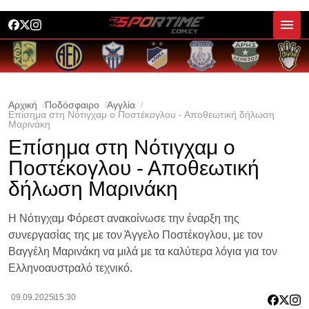
Αρχική
Ποδόσφαιρο
Αγγλία
Επίσημα στη Νότιγχαμ ο Ποστέκογλου - Αποθεωτική δήλωση
Μαρινάκη
Επίσημα στη Νότιγχαμ ο
Ποστέκογλου - Αποθεωτική
δήλωση Μαρινάκη
Η Νότιγχαμ Φόρεστ ανακοίνωσε την έναρξη της
συνεργασίας της με τον Άγγελο Ποστέκογλου, με τον
Βαγγέλη Μαρινάκη να μιλά με τα καλύτερα λόγια για τον
Ελληνοαυστραλό τεχνικό.
09.09.2025
15:30