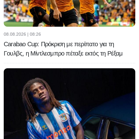
08.08.2026 | 08:26
Carabao Cup: Πρόκριση με περίπατο για τη
Γουλβς, η Μίντλεσμπρο πέταξε εκτός τη Ρέξαμ