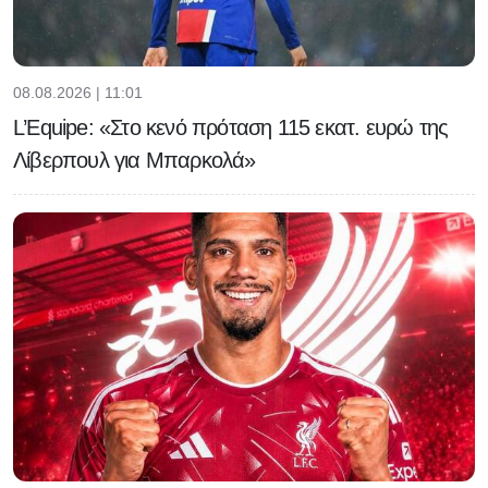
08.08.2026 | 11:01
L’Equipe: «Στο κενό πρόταση 115 εκατ. ευρώ της
Λίβερπουλ για Μπαρκολά»