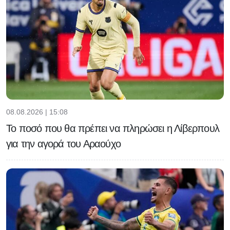
08.08.2026 | 15:08
Το ποσό που θα πρέπει να πληρώσει η Λίβερπουλ
για την αγορά του Αραούχο