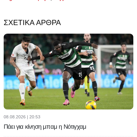
ΣΧΕΤΙΚΆ ΆΡΘΡΑ
08.08.2026 | 20:53
Πάει για κίνηση μπαμ η Νότιγχαμ