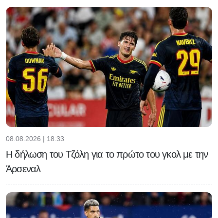
08.08.2026 | 18:33
Η δήλωση του Τζόλη για το πρώτο του γκολ με την
Άρσεναλ