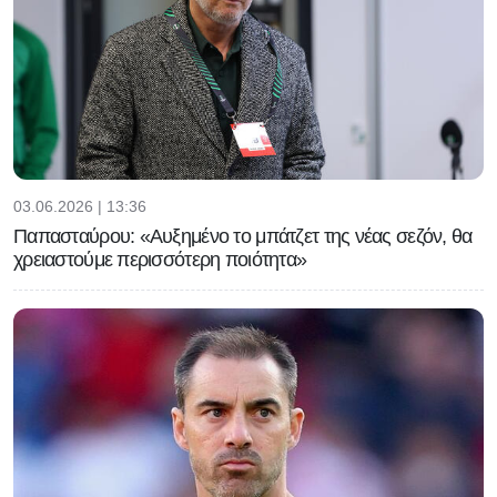
03.06.2026 | 13:36
Παπασταύρου: «Αυξημένο το μπάτζετ της νέας σεζόν, θα
χρειαστούμε περισσότερη ποιότητα»