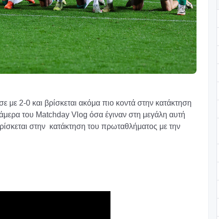
ε με 2-0 και βρίσκεται ακόμα πιο κοντά στην κατάκτηση
άμερα του Matchday Vlog όσα έγιναν στη μεγάλη αυτή
βρίσκεται στην κατάκτηση του πρωταθλήματος με την