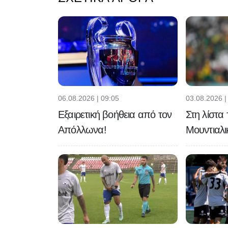
06.08.2026 | 09:05
03.08.2026 |
Εξαιρετική βοήθεια από τον
Στη λίστα
Απόλλωνα!
Μουντιαλι