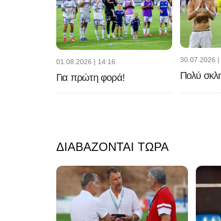
30.07.2026 |
01.08.2026 | 14:16
Πολύ σκλη
Για πρώτη φορά!
ΔΙΑΒΆΖΟΝΤΑΙ ΤΏΡΑ