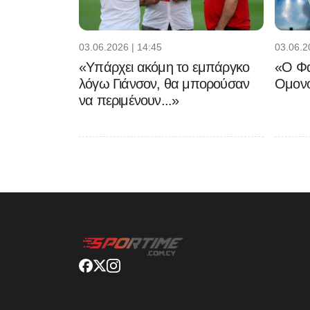
03.06.2026 | 14:45
03.06.2
«Υπάρχει ακόμη το εμπάργκο
«Ο Φα
λόγω Γιάνσον, θα μπορούσαν
Ομονο
να περιμένουν...»