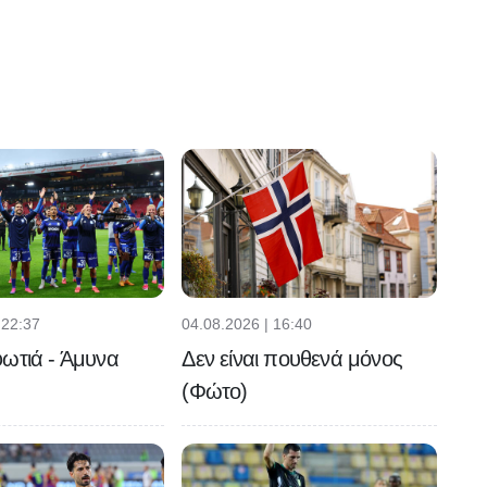
 22:37
04.08.2026 | 16:40
ωτιά - Άμυνα
Δεν είναι πουθενά μόνος
(Φώτο)