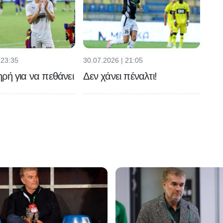
 23:35
30.07.2026 | 21:05
ρή για να πεθάνει
Δεν χάνει πέναλτι!