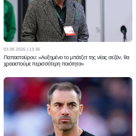
03.06.2026 | 13:36
Παπασταύρου: «Αυξημένο το μπάτζετ της νέας σεζόν, θα
χρειαστούμε περισσότερη ποιότητα»