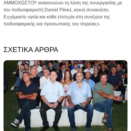
ΑΜΜΟΧΩΣΤΟΥ ανακοινώνει τη λύση της συνεργασίας με
τον ποδοσφαιριστή Daniel Pérez, κοινή συναινέσει.
Ευχόμαστε υγεία και κάθε επιτυχία στη συνέχεια της
ποδοσφαιρικής και προσωπικής του πορείας».
ΣΧΕΤΙΚΆ ΆΡΘΡΑ