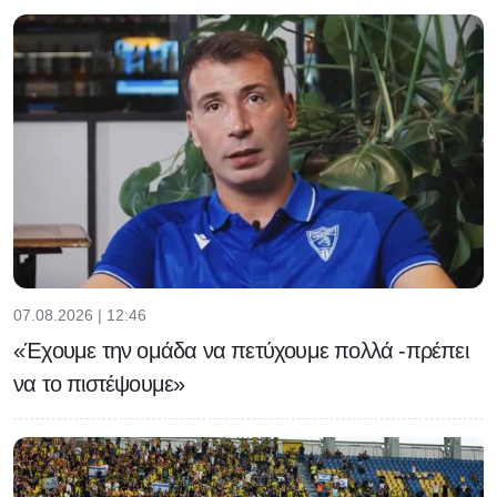
07.08.2026 | 12:46
«Έχουμε την ομάδα να πετύχουμε πολλά -πρέπει
να το πιστέψουμε»