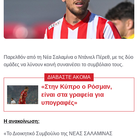
Παρελθόν από τη Νέα Σαλαμίνα ο Ντάνιελ Πέρεθ, με τις δύο
ομάδες να λύνουν κοινή συναινέσει το συμβόλαιο τους.
ΔΙΑΒΑΣΤΕ ΑΚΟΜΑ
«Στην Κύπρο ο Ρόσμαν,
είναι στα γραφεία για
υπογραφές»
Η ανακοίνωση:
«Το Διοικητικό Συμβούλιο της ΝΕΑΣ ΣΑΛΑΜΙΝΑΣ