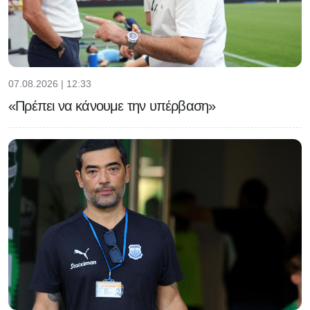
07.08.2026 | 12:33
«Πρέπει να κάνουμε την υπέρβαση»