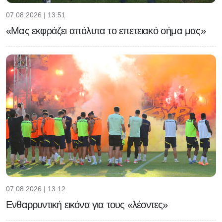
07.08.2026 | 13:51
«Μας εκφράζει απόλυτα το επετειακό σήμα μας»
07.08.2026 | 13:12
Ενθαρρυντική εικόνα για τους «λέοντες»