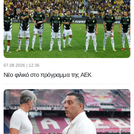
07.08.2026 | 12:36
Νέο φιλικό στο πρόγραμμα της ΑΕΚ