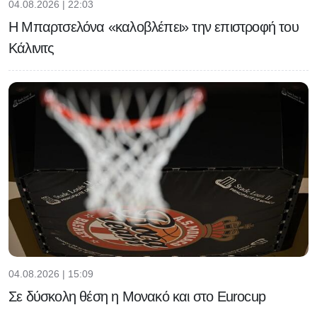
04.08.2026 | 22:03
Η Μπαρτσελόνα «καλοβλέπει» την επιστροφή του
Κάλινιτς
04.08.2026 | 15:09
Σε δύσκολη θέση η Μονακό και στο Eurocup