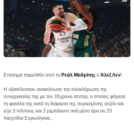
Επίσημα παρελθόν από τη
Ρεάλ Μαδρίτης
ο
Άλεξ Λεν
!
Η «βασίλισσα» ανακοίνωσε την ολοκλήρωση της
συνεργασίας της με τον 33χρονο σέντερ, ο οποίος φόρεσε
τη φανέλα της κατά τη διάρκεια της περασμένης σεζόν και
είχε 3 πόντους και 2 ριμπάουντ ανά μέσο όρο σε 23
παιχνίδια Ευρωλίγκας.