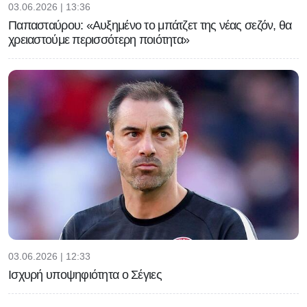
03.06.2026 | 13:36
Παπασταύρου: «Αυξημένο το μπάτζετ της νέας σεζόν, θα
χρειαστούμε περισσότερη ποιότητα»
03.06.2026 | 12:33
Ισχυρή υποψηφιότητα ο Σέγιες