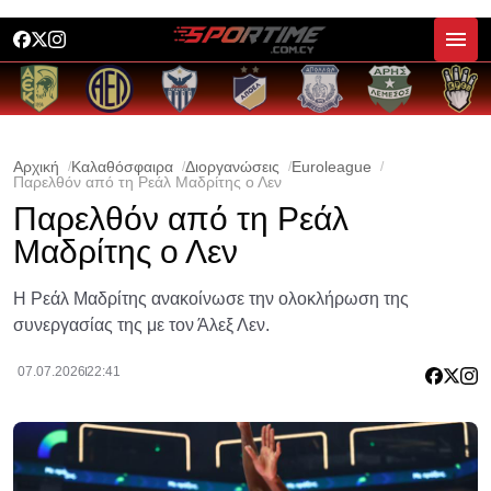
Αρχική
Καλαθόσφαιρα
Διοργανώσεις
Euroleague
Παρελθόν από τη Ρεάλ Μαδρίτης ο Λεν
Παρελθόν από τη Ρεάλ
Μαδρίτης ο Λεν
Η Ρεάλ Μαδρίτης ανακοίνωσε την ολοκλήρωση της
συνεργασίας της με τον Άλεξ Λεν.
07.07.2026
22:41