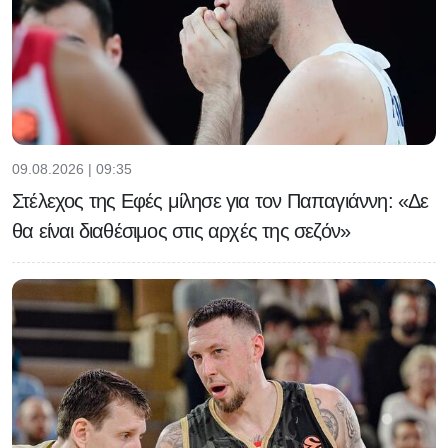
09.08.2026 | 09:35
Στέλεχος της Εφές μίλησε για τον Παπαγιάννη: «Δε
θα είναι διαθέσιμος στις αρχές της σεζόν»