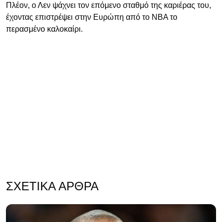
Πλέον, ο Λεν ψάχνει τον επόμενο σταθμό της καριέρας του,
έχοντας επιστρέψει στην Ευρώπη από το ΝΒΑ το
περασμένο καλοκαίρι.
ΣΧΕΤΙΚΆ ΆΡΘΡΑ