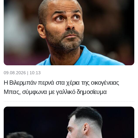
09.08.2026 | 10:13
Η Βιλερμπάν περνά στα χέρια της οικογένειας
Μπας, σύμφωνα με γαλλικό δημοσίευμα