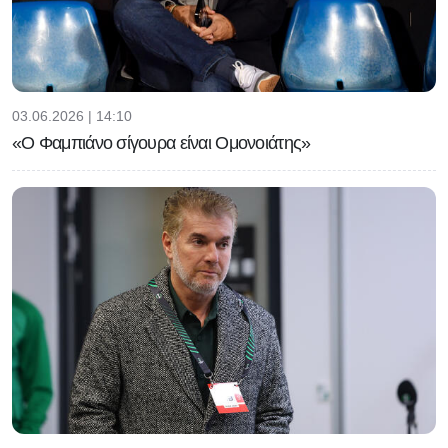
03.06.2026 | 14:10
«Ο Φαμπιάνο σίγουρα είναι Ομονοιάτης»