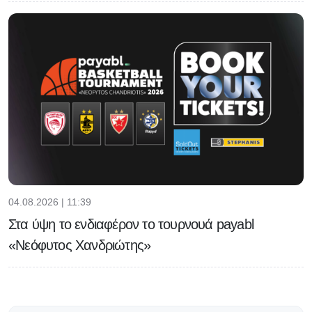
04.08.2026 | 11:39
Στα ύψη το ενδιαφέρον το τουρνουά payabl
«Νεόφυτος Χανδριώτης»