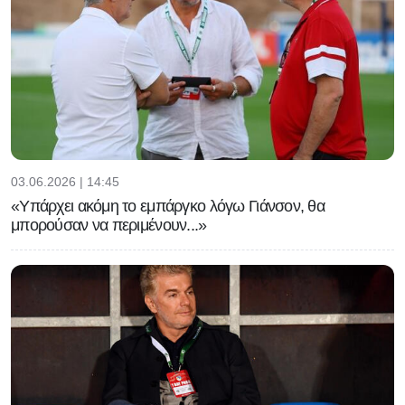
03.06.2026 | 14:45
«Υπάρχει ακόμη το εμπάργκο λόγω Γιάνσον, θα
μπορούσαν να περιμένουν...»