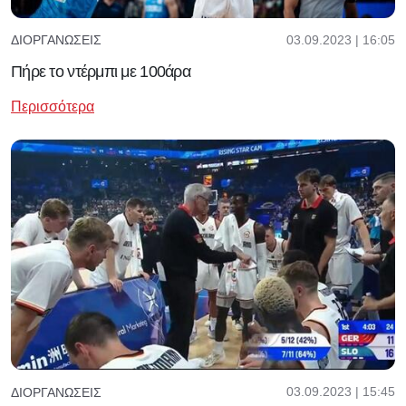
03.09.2023 | 16:05
ΔΙΟΡΓΑΝΏΣΕΙΣ
Πήρε το ντέρμπι με 100άρα
Περισσότερα
03.09.2023 | 15:45
ΔΙΟΡΓΑΝΏΣΕΙΣ