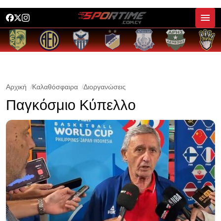
Αρχική
Καλαθόσφαιρα
Διοργανώσεις
Παγκόσμιο Κύπελλο