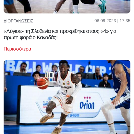
06.09.2023 | 17:35
ΔΙΟΡΓΑΝΏΣΕΙΣ
«Λύγισε» τη Σλοβενία και προκρίθηκε στους «4» για
πρώτη φορά ο Καναδάς!
Περισσότερα