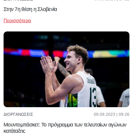
Στην 7η θέση η Σλοβενία
Περισσότερα
09.09.2023 | 09:26
ΔΙΟΡΓΑΝΏΣΕΙΣ
Μουντομπάσκετ: To πρόγραμμα των τελευταίων αγώνων
κατάταξης