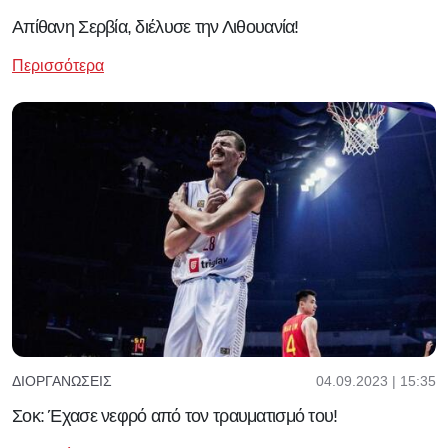
Aπίθανη Σερβία, διέλυσε την Λιθουανία!
Περισσότερα
04.09.2023 | 15:35
ΔΙΟΡΓΑΝΏΣΕΙΣ
Σοκ: Έχασε νεφρό από τον τραυματισμό του!