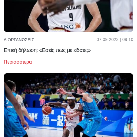
07.09.2023 | 09:10
ΔΙΟΡΓΑΝΏΣΕΙΣ
Επική δήλωση: «Εσείς πως με είδατε;»
Περισσότερα