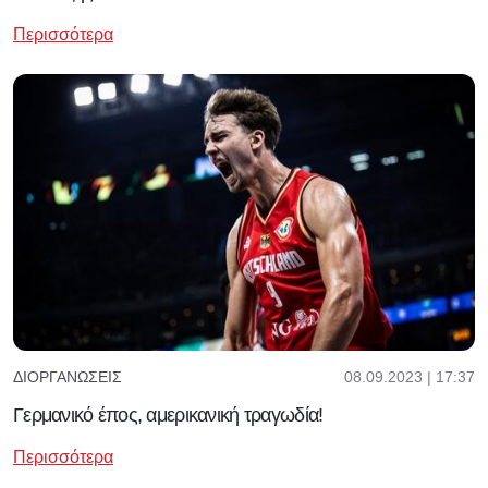
Περισσότερα
08.09.2023 | 17:37
ΔΙΟΡΓΑΝΏΣΕΙΣ
Γερμανικό έπος, αμερικανική τραγωδία!
Περισσότερα