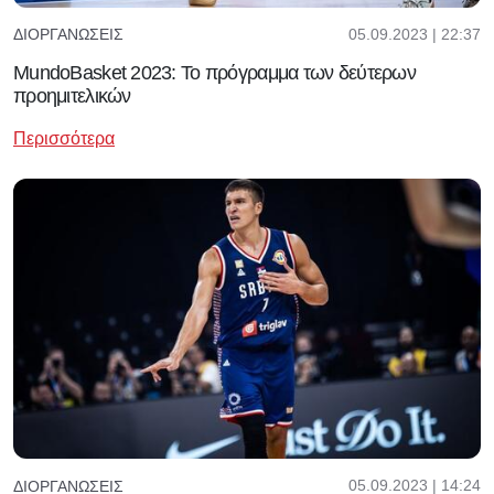
05.09.2023 | 22:37
ΔΙΟΡΓΑΝΏΣΕΙΣ
MundoBasket 2023: Το πρόγραμμα των δεύτερων
προημιτελικών
Περισσότερα
05.09.2023 | 14:24
ΔΙΟΡΓΑΝΏΣΕΙΣ