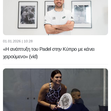
01.01.2026 | 10:28
«Η ανάπτυξη του Padel στην Κύπρο με κάνει
χαρούμενο» (vid)