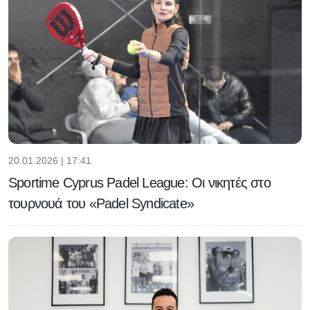
20.01.2026 | 17:41
Sportime Cyprus Padel League: Οι νικητές στο
τουρνουά του «Padel Syndicate»