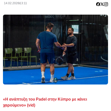
14.02.2026
13:11
«Η ανάπτυξη του Padel στην Κύπρο με κάνει
χαρούμενο» (vid)