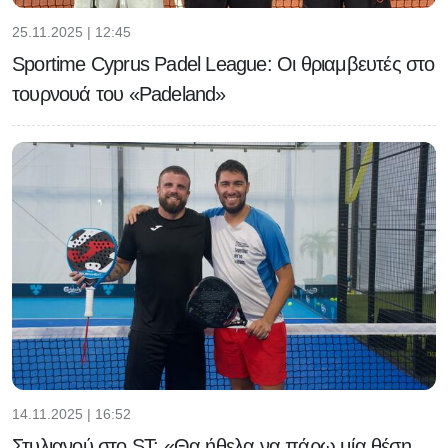
25.11.2025 | 12:45
Sportime Cyprus Padel League: Οι θριαμβευτές στο
τουρνουά του «Padeland»
14.11.2025 | 16:52
Στυλιανού στο ST: «Θα ήθελα να πάρω μία θέση