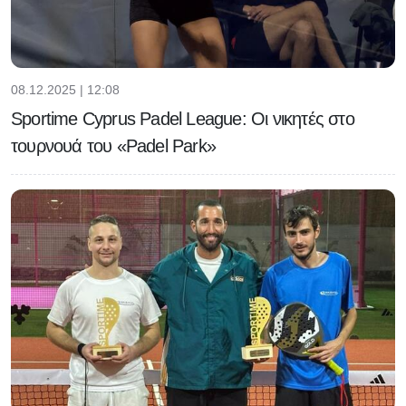
08.12.2025 | 12:08
Sportime Cyprus Padel League: Οι νικητές στο
τουρνουά του «Padel Park»