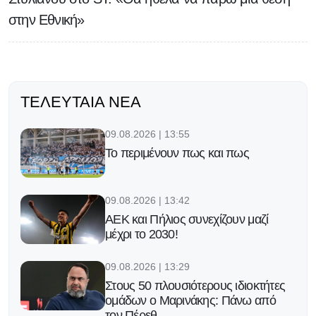
στην Εθνική»
ΤΕΛΕΥΤΑΊΑ ΝΈΑ
09.08.2026 | 13:55
Το περιμένουν πως και πως
09.08.2026 | 13:42
ΑΕΚ και Πήλιος συνεχίζουν μαζί
μέχρι το 2030!
09.08.2026 | 13:29
Στους 50 πλουσιότερους ιδιοκτήτες
ομάδων ο Μαρινάκης: Πάνω από
τον Πέρεθ