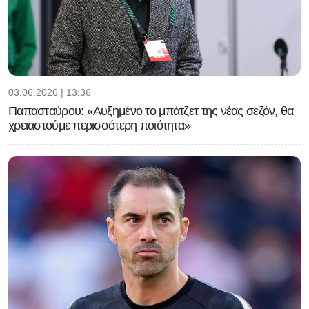
03.06.2026 | 13:36
Παπασταύρου: «Αυξημένο το μπάτζετ της νέας σεζόν, θα
χρειαστούμε περισσότερη ποιότητα»