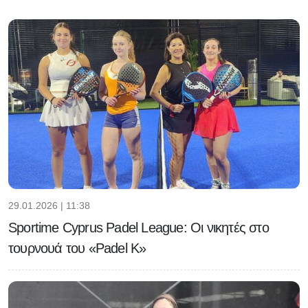
29.01.2026 | 11:38
Sportime Cyprus Padel League: Οι νικητές στο
τουρνουά του «Padel K»