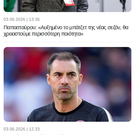
03.06.2026 | 13:36
Παπασταύρου: «Αυξημένο το μπάτζετ της νέας σεζόν, θα
χρειαστούμε περισσότερη ποιότητα»
03.06.2026 | 12:33