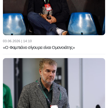
03.06.2026 | 14:10
«Ο Φαμπιάνο σίγουρα είναι Ομονοιάτης»