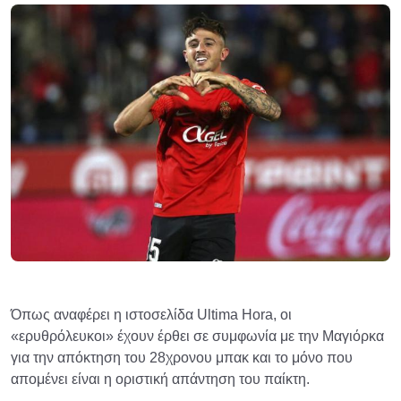
Όπως αναφέρει η ιστοσελίδα Ultima Hora, οι
«ερυθρόλευκοι» έχουν έρθει σε συμφωνία με την Μαγιόρκα
για την απόκτηση του 28χρονου μπακ και το μόνο που
απομένει είναι η οριστική απάντηση του παίκτη.