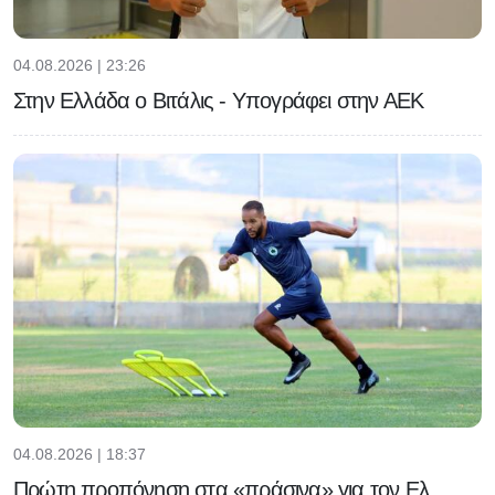
04.08.2026 | 23:26
Στην Ελλάδα ο Βιτάλις - Υπογράφει στην ΑΕΚ
04.08.2026 | 18:37
Πρώτη προπόνηση στα «πράσινα» για τον Ελ