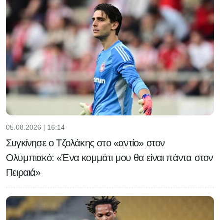
05.08.2026 | 16:14
Συγκίνησε ο Τζολάκης στο «αντίο» στον
Ολυμπιακό: «Ένα κομμάτι μου θα είναι πάντα στον
Πειραιά»