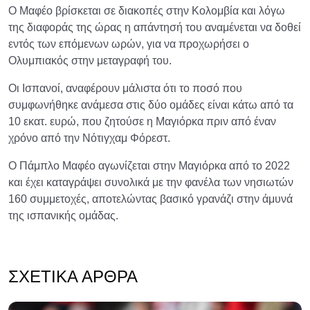
Ο Μαφέο βρίσκεται σε διακοπές στην Κολομβία και λόγω
της διαφοράς της ώρας η απάντησή του αναμένεται να δοθεί
εντός των επόμενων ωρών, για να προχωρήσει ο
Ολυμπιακός στην μεταγραφή του.
Οι Ισπανοί, αναφέρουν μάλιστα ότι το ποσό που
συμφωνήθηκε ανάμεσα στις δύο ομάδες είναι κάτω από τα
10 εκατ. ευρώ, που ζητούσε η Μαγιόρκα πριν από έναν
χρόνο από την Νότιγχαμ Φόρεστ.
Ο Πάμπλο Μαφέο αγωνίζεται στην Μαγιόρκα από το 2022
και έχει καταγράψει συνολικά με την φανέλα των νησιωτών
160 συμμετοχές, αποτελώντας βασικό γρανάζι στην άμυνά
της ισπανικής ομάδας.
ΣΧΕΤΙΚΆ ΆΡΘΡΑ