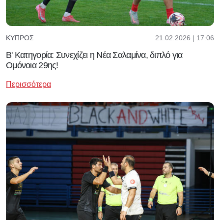
21.02.2026 | 17:06
ΚΎΠΡΟΣ
Β' Κατηγορία: Συνεχίζει η Νέα Σαλαμίνα, διπλό για
Ομόνοια 29ης!
Περισσότερα