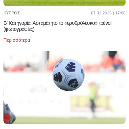
07.02.2026 | 17:06
ΚΎΠΡΟΣ
Β' Κατηγορία: Ασταμάτητο το «ερυθρόλευκο» τρένο!
(φωτογραφίες)
Περισσότερα