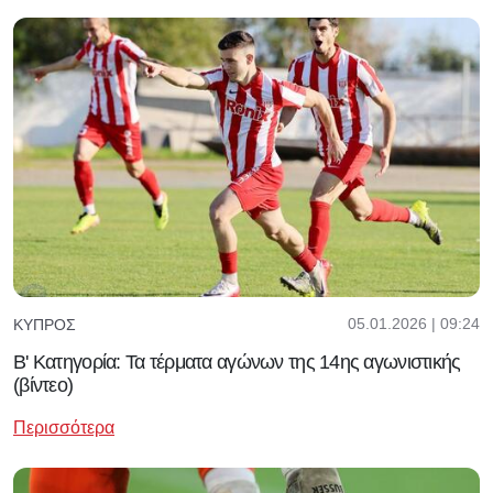
05.01.2026 | 09:24
ΚΎΠΡΟΣ
Β' Κατηγορία: Τα τέρματα αγώνων της 14ης αγωνιστικής
(βίντεο)
Περισσότερα