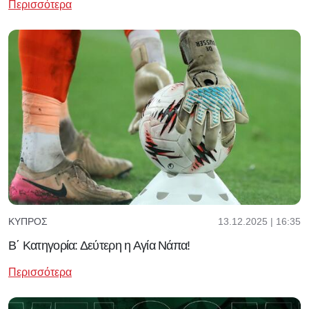
Περισσότερα
13.12.2025 | 16:35
ΚΎΠΡΟΣ
Β΄ Κατηγορία: Δεύτερη η Αγία Νάπα!
Περισσότερα