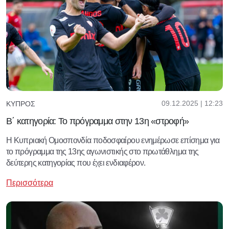
09.12.2025 | 12:23
ΚΎΠΡΟΣ
Β΄ κατηγορία: Το πρόγραμμα στην 13η «στροφή»
Η Κυπριακή Ομοσπονδία ποδοσφαίρου ενημέρωσε επίσημα για
το πρόγραμμα της 13ης αγωνιστικής στο πρωτάθλημα της
δεύτερης κατηγορίας που έχει ενδιαφέρον.
Περισσότερα