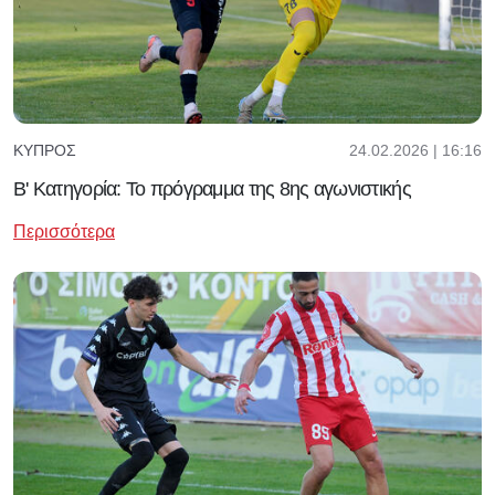
24.02.2026 | 16:16
ΚΎΠΡΟΣ
Β' Κατηγορία: Το πρόγραμμα της 8ης αγωνιστικής
Περισσότερα