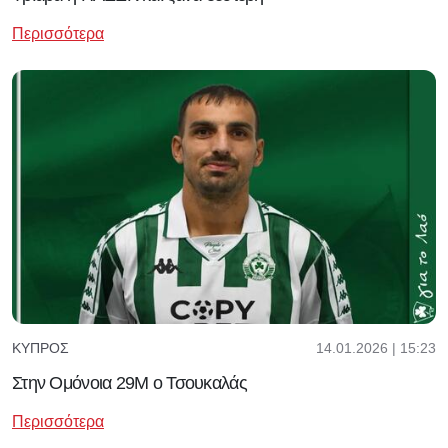
Περισσότερα
14.01.2026 | 15:23
ΚΎΠΡΟΣ
Στην Ομόνοια 29Μ ο Τσουκαλάς
Περισσότερα