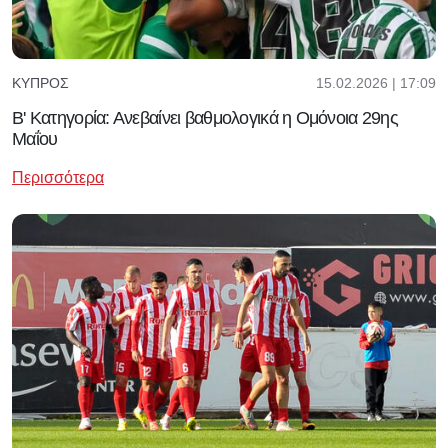
15.02.2026 | 17:09
ΚΎΠΡΟΣ
Β' Κατηγορία: Ανεβαίνει βαθμολογικά η Ομόνοια 29ης
Μαΐου
Περισσότερα