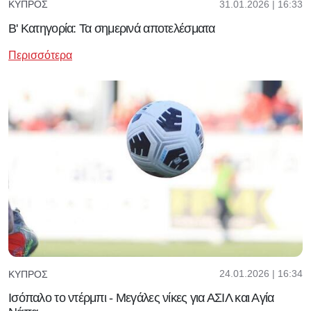
31.01.2026 | 16:33
ΚΎΠΡΟΣ
Β' Κατηγορία: Τα σημερινά αποτελέσματα
Περισσότερα
24.01.2026 | 16:34
ΚΎΠΡΟΣ
Ισόπαλο το ντέρμπι - Μεγάλες νίκες για ΑΣΙΛ και Αγία