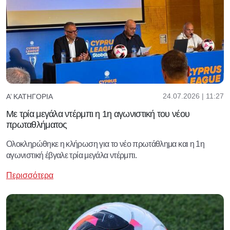
24.07.2026 | 11:27
Α’ ΚΑΤΗΓΟΡΊΑ
Με τρία μεγάλα ντέρμπι η 1η αγωνιστική του νέου
πρωταθλήματος
Ολοκληρώθηκε η κλήρωση για το νέο πρωτάθλημα και η 1η
αγωνιστική έβγαλε τρία μεγάλα ντέρμπι.
Περισσότερα