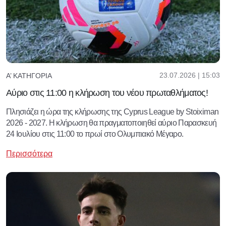
23.07.2026 | 15:03
Α’ ΚΑΤΗΓΟΡΊΑ
Αύριο στις 11:00 η κλήρωση του νέου πρωταθλήματος!
Πλησιάζει η ώρα της κλήρωσης της Cyprus League by Stoiximan
2026 - 2027. Η κλήρωση θα πραγματοποιηθεί αύριο Παρασκευή
24 Ιουλίου στις 11:00 το πρωί στο Ολυμπιακό Μέγαρο.
Περισσότερα