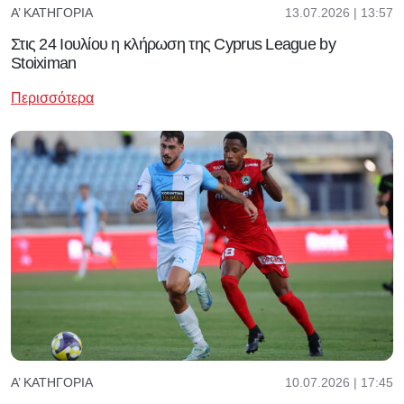
13.07.2026 | 13:57
Α’ ΚΑΤΗΓΟΡΊΑ
Στις 24 Ιουλίου η κλήρωση της Cyprus League by
Stoiximan
Περισσότερα
10.07.2026 | 17:45
Α’ ΚΑΤΗΓΟΡΊΑ