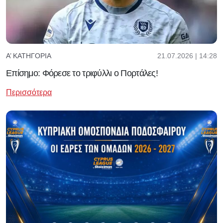
21.07.2026 | 14:28
Α’ ΚΑΤΗΓΟΡΊΑ
Επίσημο: Φόρεσε το τριφύλλι ο Πορτάλες!
Περισσότερα