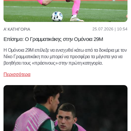
25.07.2026 | 10:54
Α’ ΚΑΤΗΓΟΡΊΑ
Επίσημο: Ο Γραμματικάκης στην Ομόνοια 29Μ
Η Ομόνοια 29Μ επέλεξε να ενισχυθεί κάτω από τα δοκάρια με τον
Νίκο Γραμματικάκη που μπορεί να προσφέρει τα μέγιστα για να
βοηθήσει τους «πράσινους» στην πρώτη κατηγορία.
Περισσότερα