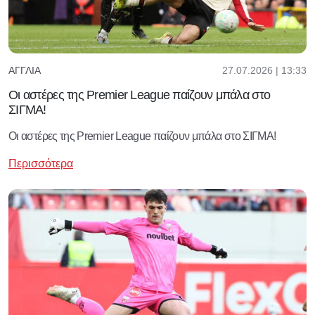
27.07.2026 | 13:33
ΑΓΓΛΊΑ
​Οι αστέρες της Premier League παίζουν μπάλα στο
ΣΙΓΜΑ!
Οι αστέρες της Premier League παίζουν μπάλα στο ΣΙΓΜΑ!
Περισσότερα