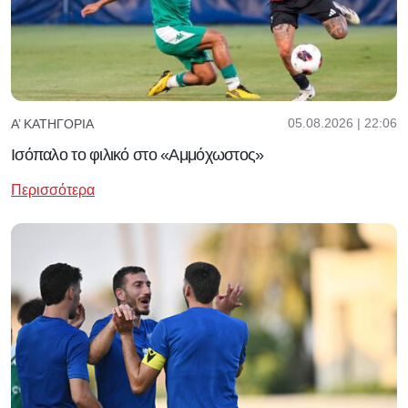
05.08.2026 | 22:06
Α’ ΚΑΤΗΓΟΡΊΑ
Ισόπαλο το φιλικό στο «Αμμόχωστος»
Περισσότερα