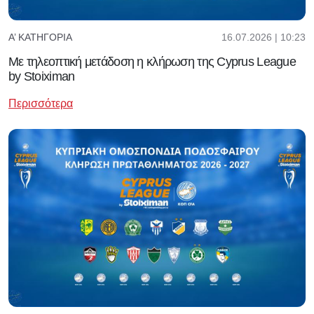
16.07.2026 | 10:23
Α’ ΚΑΤΗΓΟΡΊΑ
Με τηλεοπτική μετάδοση η κλήρωση της Cyprus League
by Stoiximan
Περισσότερα