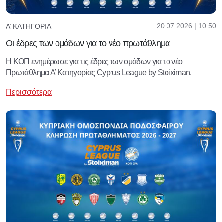
20.07.2026 | 10:50
Α’ ΚΑΤΗΓΟΡΊΑ
Οι έδρες των ομάδων για το νέο πρωτάθλημα
Η ΚΟΠ ενημέρωσε για τις έδρες των ομάδων για το νέο
Πρωτάθλημα Α’ Κατηγορίας Cyprus League by Stoiximan.
Περισσότερα