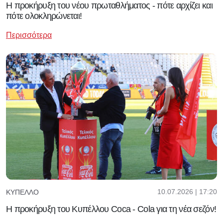
Η προκήρυξη του νέου πρωταθλήματος - πότε αρχίζει και
πότε ολοκληρώνεται!
Περισσότερα
10.07.2026 | 17:20
ΚΎΠΕΛΛΟ
Η προκήρυξη του Κυπέλλου Coca - Cola για τη νέα σεζόν!