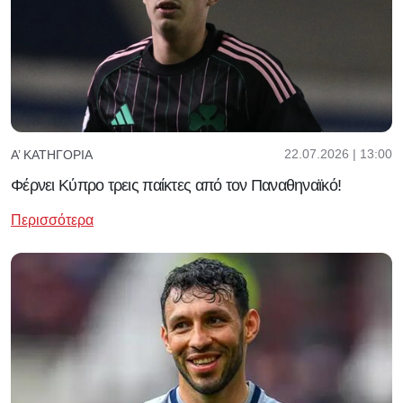
22.07.2026 | 13:00
Α’ ΚΑΤΗΓΟΡΊΑ
Φέρνει Κύπρο τρεις παίκτες από τον Παναθηναϊκό!
Περισσότερα