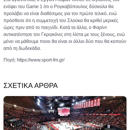
ενόψει του Game 1 ότι ο Ρογκαβόπουλος δύσκολα θα
προλάβει να είναι διαθέσιμος για τον πρώτο τελικό, ενώ
πρόσθεσε ότι η συμμετοχή του Σλούκα θα κριθεί μερικές
ώρες πριν από το παιχνίδι. Κατά τα άλλα, ο Φαρίντ
αντικατέστησε τον Γκριγκόνις στη λίστα με τους ξένους, ενώ
μένει να μάθουμε ποιοι θα είναι οι άλλοι δύο που θα κοπούν
από τη δωδεκάδα.
Πηγή: https://www.sport-fm.gr/
ΣΧΕΤΙΚΆ ΆΡΘΡΑ