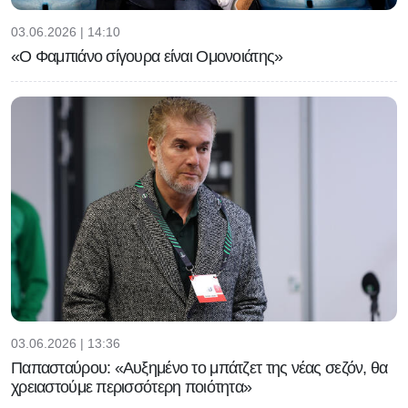
03.06.2026 | 14:10
«Ο Φαμπιάνο σίγουρα είναι Ομονοιάτης»
03.06.2026 | 13:36
Παπασταύρου: «Αυξημένο το μπάτζετ της νέας σεζόν, θα
χρειαστούμε περισσότερη ποιότητα»