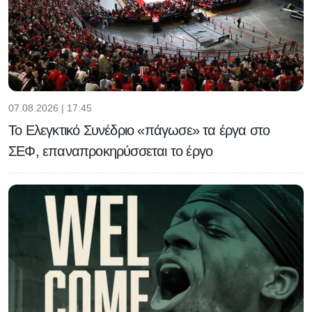
07.08.2026 | 17:45
Το Ελεγκτικό Συνέδριο «πάγωσε» τα έργα στο
ΣΕΦ, επαναπροκηρύσσεται το έργο