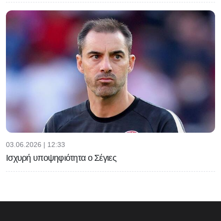
03.06.2026 | 12:33
Ισχυρή υποψηφιότητα ο Σέγιες