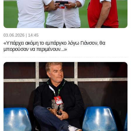
03.06.2026 | 14:45
«Υπάρχει ακόμη το εμπάργκο λόγω Γιάνσον, θα
μπορούσαν να περιμένουν...»