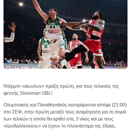
Ντέρμπι «αιωνίων» πράξη πρώτη, για τους τελικούς της
φετινής Stoiximan GBL!
Ολυμπιακός και Παναθηναϊκός κοντράρονται απόψε (21:00)
στο ΣΕΦ, στην πρώτη μεταξύ τους αναμέτρηση για τη σειρά
των τελικών η οποία θα κριθεί στις 3 νίκες και με τους
«ερυθρόλευκους» να έχουν το πλεονέκτημα της έδρας.