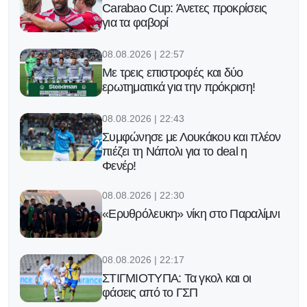
Carabao Cup: Άνετες προκρίσεις
για τα φαβορί
08.08.2026 | 22:57
Με τρεις επιστροφές και δύο
ερωτηματικά για την πρόκριση!
08.08.2026 | 22:43
Συμφώνησε με Λουκάκου και πλέον
πιέζει τη Νάπολι για το deal η
Φενέρ!
08.08.2026 | 22:30
«Ερυθρόλευκη» νίκη στο Παραλίμνι
08.08.2026 | 22:17
ΣΤΙΓΜΙΟΤΥΠΑ: Τα γκολ και οι
φάσεις από το ΓΣΠ