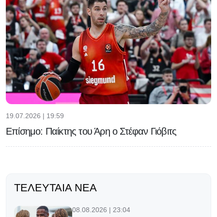
19.07.2026 | 19:59
Επίσημο: Παίκτης του Άρη ο Στέφαν Γιόβιτς
ΤΕΛΕΥΤΑΊΑ ΝΈΑ
08.08.2026 | 23:04