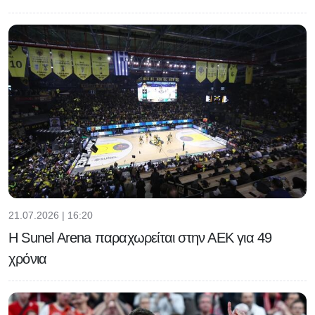
21.07.2026 | 16:20
Η Sunel Arena παραχωρείται στην ΑΕΚ για 49
χρόνια