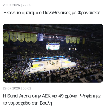
29.07.2026 | 22:55
Έκανε το «μπαμ» ο Παναθηναϊκός με Φρανσίσκο!
29.07.2026 | 00:02
Η Sunel Arena στην ΑΕΚ για 49 χρόνια: Ψηφίστηκε
το νομοσχέδιο στη Βουλή