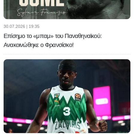
30.07.2026 | 19:35
Επίσημο το «μπαμ» του Παναθηναϊκού:
Ανακοινώθηκε ο Φρανσίσκο!