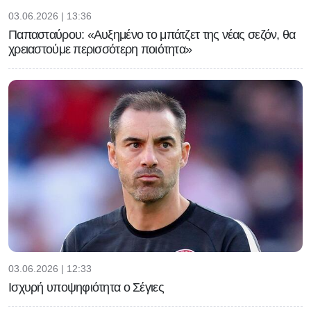
03.06.2026 | 13:36
Παπασταύρου: «Αυξημένο το μπάτζετ της νέας σεζόν, θα
χρειαστούμε περισσότερη ποιότητα»
03.06.2026 | 12:33
Ισχυρή υποψηφιότητα ο Σέγιες