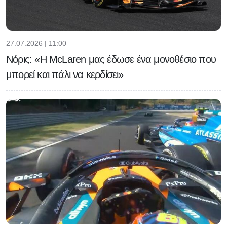
27.07.2026 | 11:00
Νόρις: «Η McLaren μας έδωσε ένα μονοθέσιο που
μπορεί και πάλι να κερδίσει»