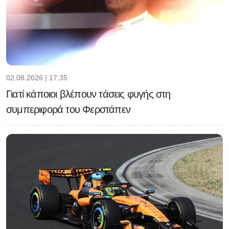
02.08.2026 | 17:35
Γιατί κάποιοι βλέπουν τάσεις φυγής στη
συμπεριφορά του Φερστάπεν