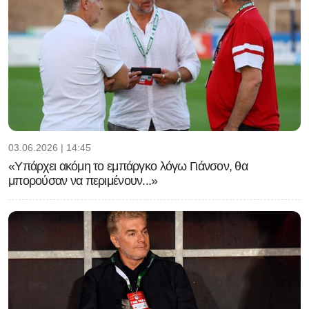
03.06.2026 | 14:45
«Υπάρχει ακόμη το εμπάργκο λόγω Γιάνσον, θα
μπορούσαν να περιμένουν...»