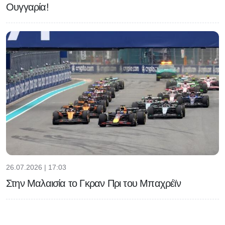
Ουγγαρία!
26.07.2026 | 17:03
Στην Μαλαισία το Γκραν Πρι του Μπαχρέϊν