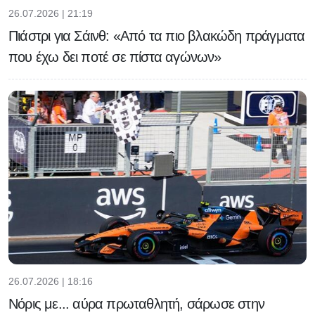
26.07.2026 | 21:19
Πιάστρι για Σάινθ: «Από τα πιο βλακώδη πράγματα
που έχω δει ποτέ σε πίστα αγώνων»
26.07.2026 | 18:16
Νόρις με... αύρα πρωταθλητή, σάρωσε στην