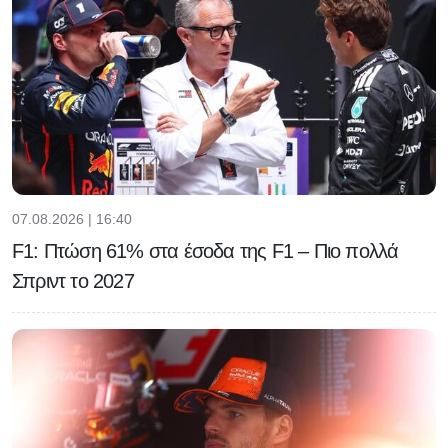
07.08.2026 | 16:40
F1: Πτώση 61% στα έσοδα της F1 – Πιο πολλά
Σπριντ το 2027