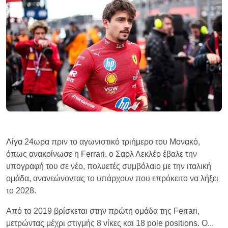
Λίγα 24ωρα πριν το αγωνιστικό τριήμερο του Μονακό,
όπως ανακοίνωσε η Ferrari, ο Σαρλ Λεκλέρ έβαλε την
υπογραφή του σε νέο, πολυετές συμβόλαιο με την ιταλική
ομάδα, ανανεώνοντας το υπάρχουν που επρόκειτο να λήξει
το 2028.
Από το 2019 βρίσκεται στην πρώτη ομάδα της Ferrari,
μετρώντας μέχρι στιγμής 8 νίκες και 18 pole positions. Ο...