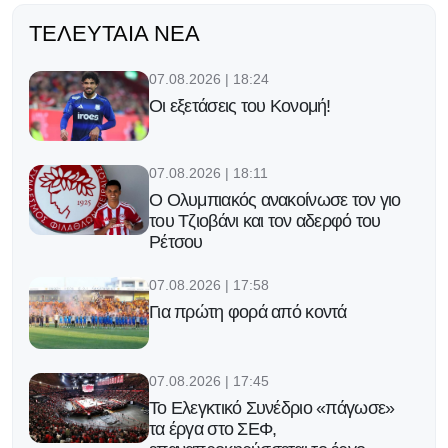
ΤΕΛΕΥΤΑΊΑ ΝΈΑ
07.08.2026 | 18:24
Οι εξετάσεις του Κονομή!
07.08.2026 | 18:11
Ο Ολυμπιακός ανακοίνωσε τον γιο
του Τζιοβάνι και τον αδερφό του
Ρέτσου
07.08.2026 | 17:58
Για πρώτη φορά από κοντά
07.08.2026 | 17:45
Το Ελεγκτικό Συνέδριο «πάγωσε»
τα έργα στο ΣΕΦ,