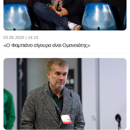
03.06.2026 | 14:10
«Ο Φαμπιάνο σίγουρα είναι Ομονοιάτης»