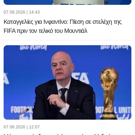
07.08.2026 | 14:43
Καταγγελίες για Ινφαντίνο: Πίεση σε στελέχη της
FIFA πριν τον τελικό του Μουντιάλ
07.08.2026 | 12:07