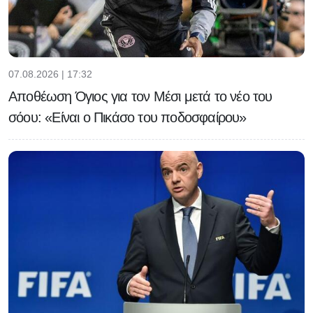
07.08.2026 | 17:32
Αποθέωση Όγιος για τον Μέσι μετά το νέο του
σόου: «Είναι ο Πικάσο του ποδοσφαίρου»