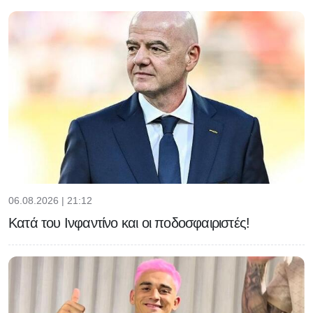
06.08.2026 | 21:12
Κατά του Ινφαντίνο και οι ποδοσφαιριστές!