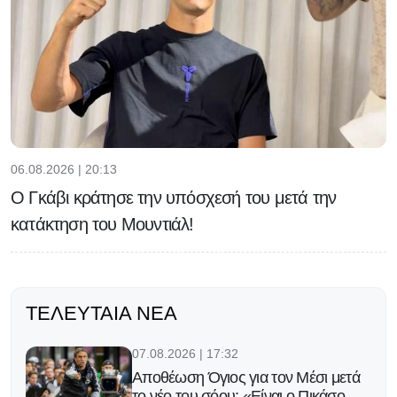
06.08.2026 | 20:13
Ο Γκάβι κράτησε την υπόσχεσή του μετά την
κατάκτηση του Μουντιάλ!
ΤΕΛΕΥΤΑΊΑ ΝΈΑ
07.08.2026 | 17:32
Αποθέωση Όγιος για τον Μέσι μετά
το νέο του σόου: «Είναι ο Πικάσο