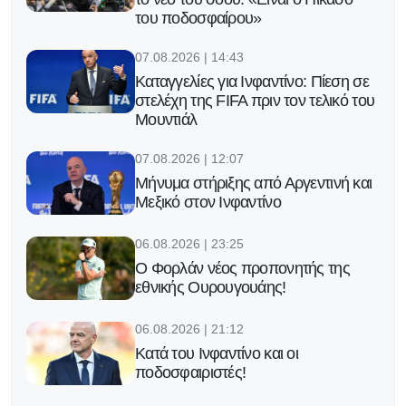
του ποδοσφαίρου»
07.08.2026 | 14:43
Καταγγελίες για Ινφαντίνο: Πίεση σε
στελέχη της FIFA πριν τον τελικό του
Μουντιάλ
07.08.2026 | 12:07
Μήνυμα στήριξης από Αργεντινή και
Μεξικό στον Ινφαντίνο
06.08.2026 | 23:25
Ο Φορλάν νέος προπονητής της
εθνικής Ουρουγουάης!
06.08.2026 | 21:12
Κατά του Ινφαντίνο και οι
ποδοσφαιριστές!