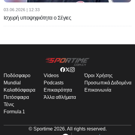
03.06.2026 | 12:33
Ισχυρή υποψηφιότητα ο Σέγιες
Ποδόσφαιρο
Videos
Όροι Χρήσης
Mundial
Podcasts
Προσωπικά Δεδομένα
Καλαθόσφαιρα
Επικαιρότητα
Επικοινωνία
Πετόσφαιρα
Άλλα αθλήματα
Τένις
Formula 1
© Sportime
2026
. All rights reserved.