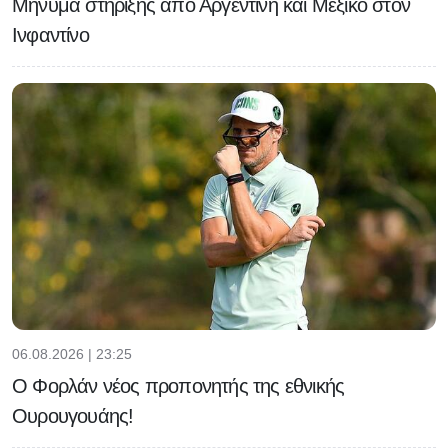
Μήνυμα στήριξης από Αργεντινή και Μεξικό στον
Ινφαντίνο
06.08.2026 | 23:25
Ο Φορλάν νέος προπονητής της εθνικής
Ουρουγουάης!