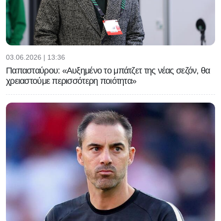
03.06.2026 | 13:36
Παπασταύρου: «Αυξημένο το μπάτζετ της νέας σεζόν, θα
χρειαστούμε περισσότερη ποιότητα»