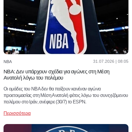
31.07.2026 | 08:05
NBA
ΝΒΑ: Δεν υπάρχουν σχέδια για αγώνες στη Μέση
Ανατολή λόγω του πολέμου
Οι ομάδες του NBA δεν θα παίξουν κανέναν αγώνα
προετοιμασίας στη Μέση Ανατολή φέτος λόγω του συνεχιζόμενου
πολέμου στο Ιράν, ανέφερε (30/7) το ESPN.
Περισσότερα