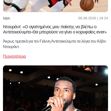
05.08.2026 | 18:24
NBA
Ντουράντ: «Ο αγαπημένος μου παίκτης να βλέπω ο
Αντετοκούνμπο-Θα μπορούσε να γίνει ο κορυφαίος ever»
Άκρως τιμητικά για τον Γιάννη Αντετοκούνμπο τα λόγια του Κέβιν
Ντουράντ.
Περισσότερα