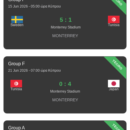
ΤΕΛΙΚΟ
15 Jun 2026 - 05:00 ώρα Κύπρου
5 : 1
Sweden
Tunisia
Monterrey Stadium
MONTERREY
ΤΕΛΙΚΟ
Group F
21 Jun 2026 - 07:00 ώρα Κύπρου
0 : 4
Tunisia
Japan
Monterrey Stadium
MONTERREY
ΤΕΛΙΚΟ
Group A