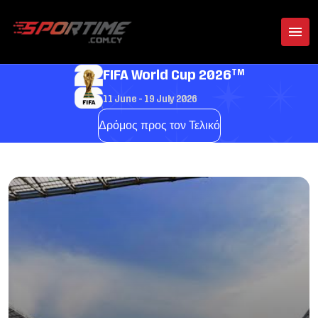
TM
FIFA World Cup 2026
11 June - 19 July 2026
Δρόμος προς τον Τελικό