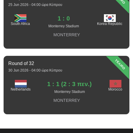
25 Jun 2026 - 04:00 ώρα Κύπρου
1 : 0
South Africa
Korea Republic
Monterrey Stadium
MONTERREY
ΤΕΛΙΚΟ
Round of 32
30 Jun 2026 - 04:00 ώρα Κύπρου
1 : 1 (2 : 3 πεν.)
Netherlands
Morocco
Monterrey Stadium
MONTERREY