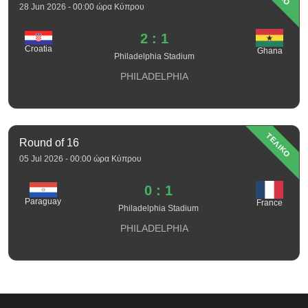
28 Jun 2026 - 00:00 ώρα Κύπρου
2 : 1
Croatia
Ghana
Philadelphia Stadium
PHILADELPHIA
ΤΕΛΙΚΟ
Round of 16
05 Jul 2026 - 00:00 ώρα Κύπρου
0 : 1
Paraguay
France
Philadelphia Stadium
PHILADELPHIA