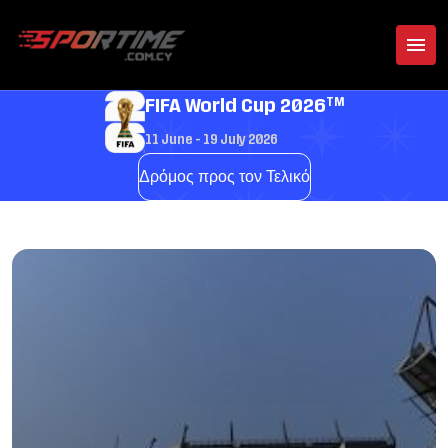
TM
FIFA World Cup 2026
11 June - 19 July 2026
Δρόμος προς τον Τελικό