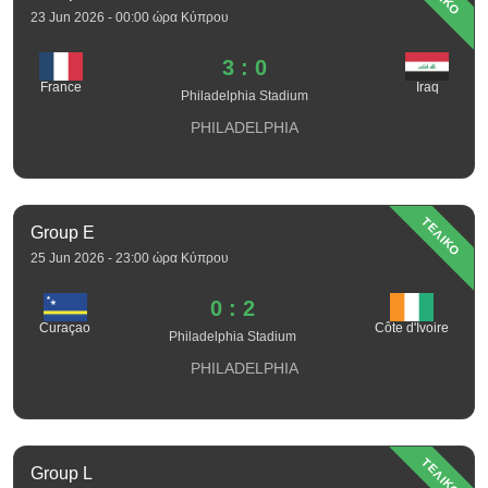
23 Jun 2026 - 00:00 ώρα Κύπρου
3 : 0
France
Iraq
Philadelphia Stadium
PHILADELPHIA
ΤΕΛΙΚΟ
Group E
25 Jun 2026 - 23:00 ώρα Κύπρου
0 : 2
Curaçao
Côte d'Ivoire
Philadelphia Stadium
PHILADELPHIA
ΤΕΛΙΚΟ
Group L