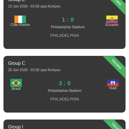
ΤΕΛΙΚΟ
15 Jun 2026 - 02:00 ώρα Κύπρου
1 : 0
Côte d'Ivoire
Ecuador
Philadelphia Stadium
PHILADELPHIA
ΤΕΛΙΚΟ
Group C
20 Jun 2026 - 03:30 ώρα Κύπρου
3 : 0
Haiti
Brazil
Philadelphia Stadium
PHILADELPHIA
ΤΕΛΙΚΟ
Group I