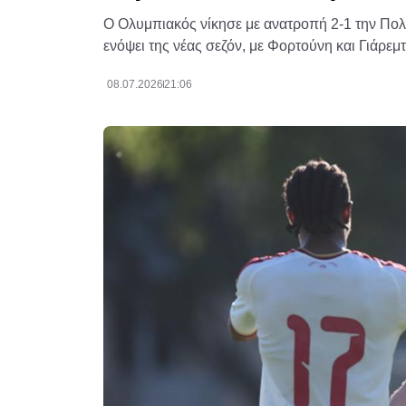
Ο Ολυμπιακός νίκησε με ανατροπή 2-1 την Πολ
ενόψει της νέας σεζόν, με Φορτούνη και Γιάρεμ
08.07.2026
21:06