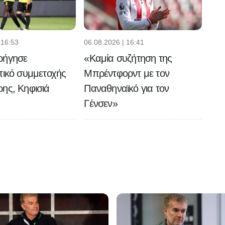
 16:53
06.08.2026 | 16:41
ρήγησε
«Καμία συζήτηση της
τικό συμμετοχής
Μπρέντφορντ με τον
ης, Κηφισιά
Παναθηναϊκό για τον
Γένσεν»