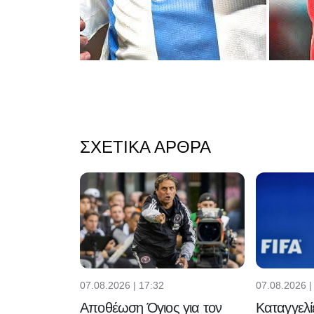
ΣΧΕΤΙΚΆ ΆΡΘΡΑ
07.08.2026 | 17:32
07.08.2026 |
Αποθέωση Όγιος για τον
Καταγγελίε