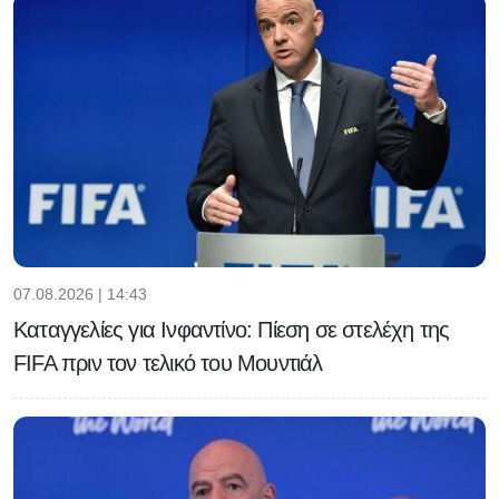
07.08.2026 | 14:43
Καταγγελίες για Ινφαντίνο: Πίεση σε στελέχη της
FIFA πριν τον τελικό του Μουντιάλ