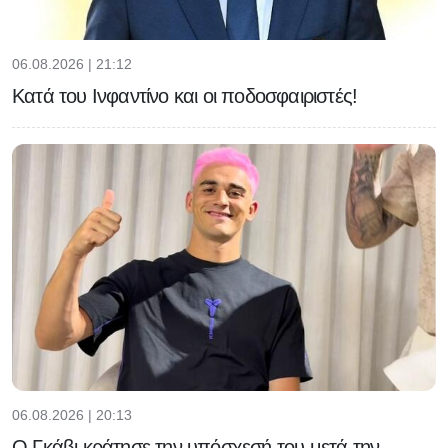
06.08.2026 | 21:12
Κατά του Ινφαντίνο και οι ποδοσφαιριστές!
06.08.2026 | 20:13
Ο Γκάβι κράτησε την υπόσχεσή του μετά την