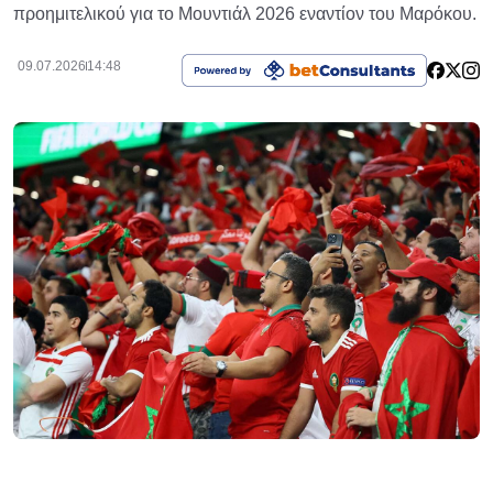
προημιτελικού για το Μουντιάλ 2026 εναντίον του Μαρόκου.
09.07.2026
14:48