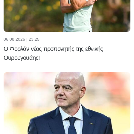
06.08.2026 | 23:25
Ο Φορλάν νέος προπονητής της εθνικής
Ουρουγουάης!