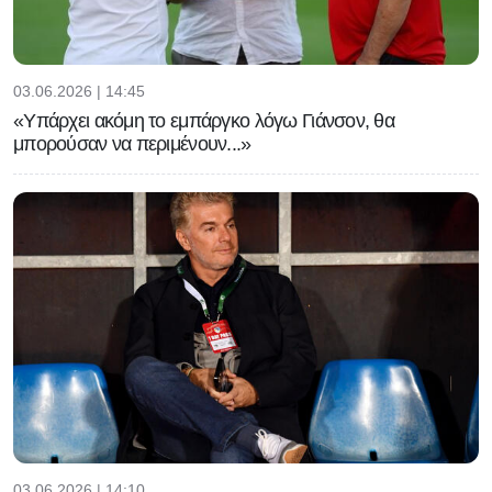
03.06.2026 | 14:45
«Υπάρχει ακόμη το εμπάργκο λόγω Γιάνσον, θα
μπορούσαν να περιμένουν...»
03.06.2026 | 14:10