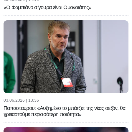
«Ο Φαμπιάνο σίγουρα είναι Ομονοιάτης»
03.06.2026 | 13:36
Παπασταύρου: «Αυξημένο το μπάτζετ της νέας σεζόν, θα
χρειαστούμε περισσότερη ποιότητα»