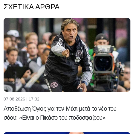
ΣΧΕΤΙΚΆ ΆΡΘΡΑ
07.08.2026 | 17:32
Αποθέωση Όγιος για τον Μέσι μετά το νέο του
σόου: «Είναι ο Πικάσο του ποδοσφαίρου»