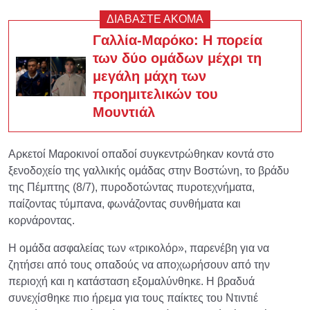
ΔΙΑΒΑΣΤΕ ΑΚΟΜΑ
Γαλλία-Μαρόκο: Η πορεία
των δύο ομάδων μέχρι τη
μεγάλη μάχη των
προημιτελικών του
Μουντιάλ
Αρκετοί Μαροκινοί οπαδοί συγκεντρώθηκαν κοντά στο
ξενοδοχείο της γαλλικής ομάδας στην Βοστώνη, το βράδυ
της Πέμπτης (8/7), πυροδοτώντας πυροτεχνήματα,
παίζοντας τύμπανα, φωνάζοντας συνθήματα και
κορνάροντας.
Η ομάδα ασφαλείας των «τρικολόρ», παρενέβη για να
ζητήσει από τους οπαδούς να αποχωρήσουν από την
περιοχή και η κατάσταση εξομαλύνθηκε. Η βραδυά
συνεχίσθηκε πιο ήρεμα για τους παίκτες του Ντιντιέ