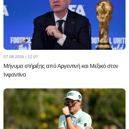
07.08.2026 | 12:07
Μήνυμα στήριξης από Αργεντινή και Μεξικό στον
Ινφαντίνο