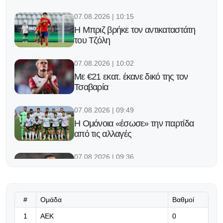
07.08.2026 | 10:15
H Μπριζ βρήκε τον αντικαταστάτη
του Τζόλη
07.08.2026 | 10:02
Με €21 εκατ. έκανε δικό της τον
Τσαβαρία
07.08.2026 | 09:49
Η Ομόνοια «έσωσε» την παρτίδα
από τις αλλαγές
07.08.2026 | 09:36
Στο μεταγραφικό στόχαστρο της
Νάπολι ο Γκάμπριελ Ζεσούς
#
Ομάδα
Βαθμοί
07.08.2026 | 09:23
1
ΑΕΚ
Παυλίδης on fire: Πέντε γκολ σe τρία
0