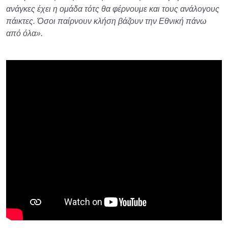
ανάγκες έχει η ομάδα τότς θα φέρνουμε και τους ανάλογους
πάικτες. Όσοι παίρνουν κλήση βάζουν την Εθνική πάνω
από όλα».