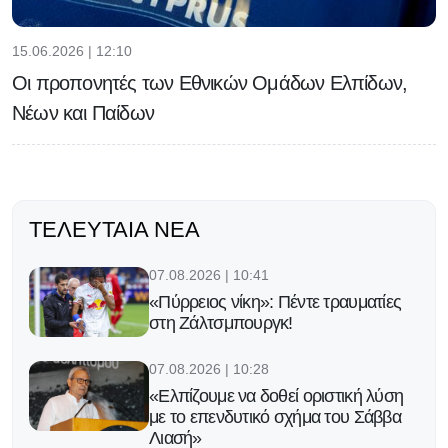
15.06.2026 | 12:10
Οι προπονητές των Εθνικών Ομάδων Ελπίδων,
Νέων και Παίδων
ΤΕΛΕΥΤΑΊΑ ΝΈΑ
07.08.2026 | 10:41
«Πύρρειος νίκη»: Πέντε τραυματίες
στη Ζάλτσμπουργκ!
07.08.2026 | 10:28
«Ελπίζουμε να δοθεί οριστική λύση
με το επενδυτικό σχήμα του Σάββα
Λιασή»