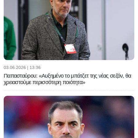
03.06.2026 | 13:36
Παπασταύρου: «Αυξημένο το μπάτζετ της νέας σεζόν, θα
χρειαστούμε περισσότερη ποιότητα»