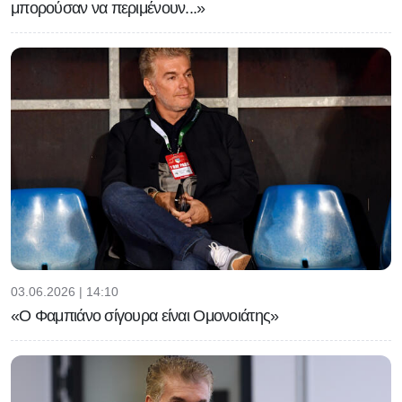
μπορούσαν να περιμένουν...»
03.06.2026 | 14:10
«Ο Φαμπιάνο σίγουρα είναι Ομονοιάτης»