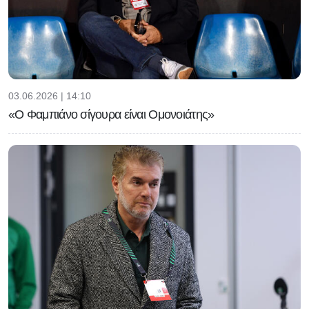
03.06.2026 | 14:10
«Ο Φαμπιάνο σίγουρα είναι Ομονοιάτης»