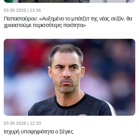
03.06.2026 | 13:36
Παπασταύρου: «Αυξημένο το μπάτζετ της νέας σεζόν, θα
χρειαστούμε περισσότερη ποιότητα»
03.06.2026 | 12:33
Ισχυρή υποψηφιότητα ο Σέγιες