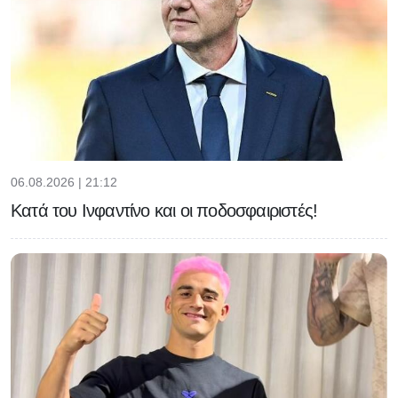
06.08.2026 | 21:12
Κατά του Ινφαντίνο και οι ποδοσφαιριστές!