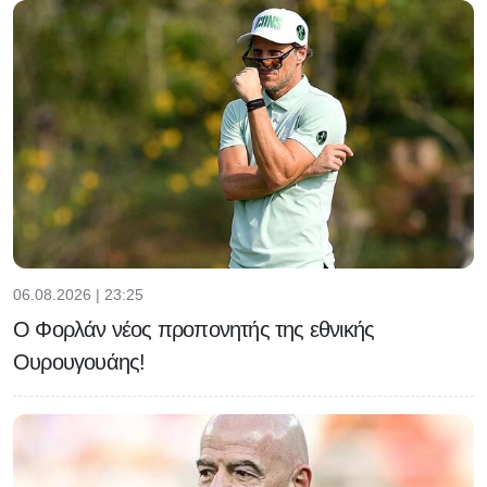
06.08.2026 | 23:25
Ο Φορλάν νέος προπονητής της εθνικής
Ουρουγουάης!