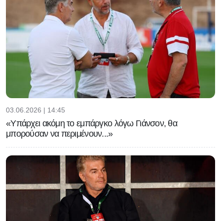
03.06.2026 | 14:45
«Υπάρχει ακόμη το εμπάργκο λόγω Γιάνσον, θα
μπορούσαν να περιμένουν...»