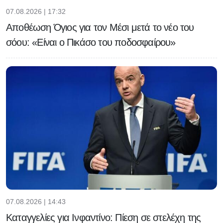
07.08.2026 | 17:32
Αποθέωση Όγιος για τον Μέσι μετά το νέο του
σόου: «Είναι ο Πικάσο του ποδοσφαίρου»
07.08.2026 | 14:43
Καταγγελίες για Ινφαντίνο: Πίεση σε στελέχη της