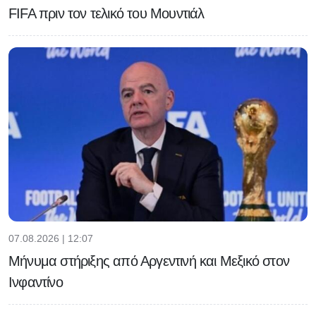
FIFA πριν τον τελικό του Μουντιάλ
07.08.2026 | 12:07
Μήνυμα στήριξης από Αργεντινή και Μεξικό στον
Ινφαντίνο