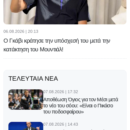
06.08.2026 | 20:13
Ο Γκάβι κράτησε την υπόσχεσή του μετά την
κατάκτηση του Μουντιάλ!
ΤΕΛΕΥΤΑΊΑ ΝΈΑ
07.08.2026 | 17:32
Αποθέωση Όγιος για τον Μέσι μετά
το νέο του σόου: «Είναι ο Πικάσο
του ποδοσφαίρου»
07.08.2026 | 14:43