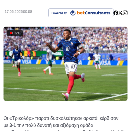
17.06.2026
00:08
LIVE
Οι «Τρικολόρ» παρότι δυσκολεύτηκαν αρκετά, κέρδισαν
με
3-1
την πολύ δυνατή και αξιόμαχη ομάδα