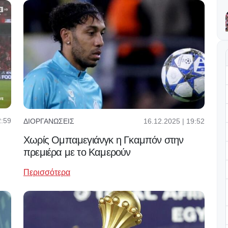
2:59
16.12.2025 | 19:52
ΔΙΟΡΓΑΝΏΣΕΙΣ
Χωρίς Ομπαμεγιάνγκ η Γκαμπόν στην
πρεμιέρα με το Καμερούν
Περισσότερα