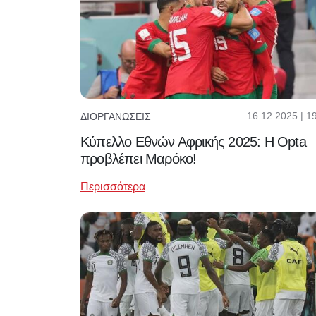
16.12.2025 | 1
ΔΙΟΡΓΑΝΏΣΕΙΣ
Κύπελλο Εθνών Αφρικής 2025: Η Opta
προβλέπει Μαρόκο!
Περισσότερα