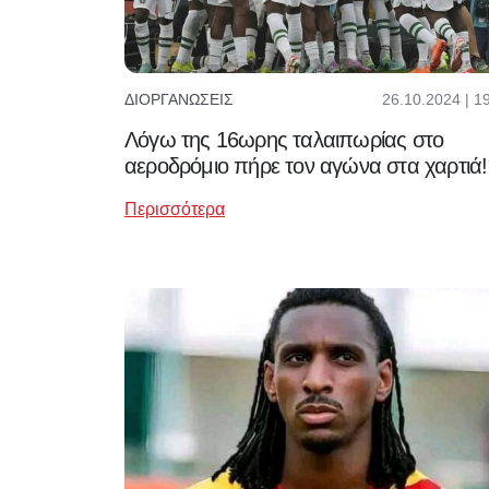
26.10.2024 | 1
ΔΙΟΡΓΑΝΏΣΕΙΣ
Λόγω της 16ωρης ταλαιπωρίας στο
αεροδρόμιο πήρε τον αγώνα στα χαρτιά!
Περισσότερα