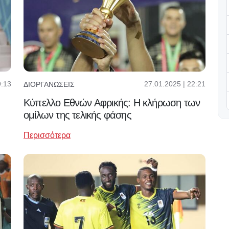
9:13
27.01.2025 | 22:21
ΔΙΟΡΓΑΝΏΣΕΙΣ
Κύπελλο Εθνών Αφρικής: Η κλήρωση των
ομίλων της τελικής φάσης
Περισσότερα