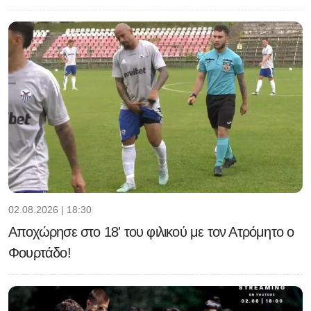
02.08.2026 | 18:30
Αποχώρησε στο 18' του φιλικού με τον Ατρόμητο ο
Φουρτάδο!