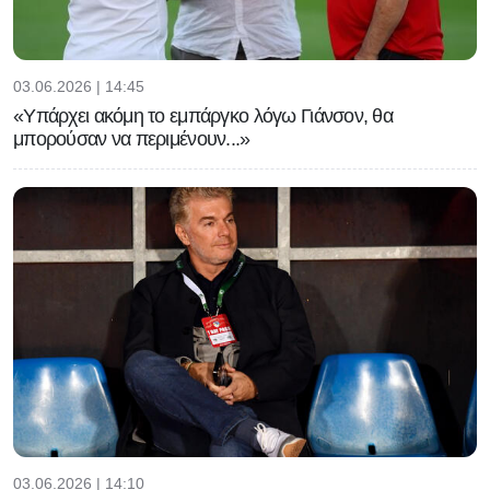
03.06.2026 | 14:45
«Υπάρχει ακόμη το εμπάργκο λόγω Γιάνσον, θα
μπορούσαν να περιμένουν...»
03.06.2026 | 14:10