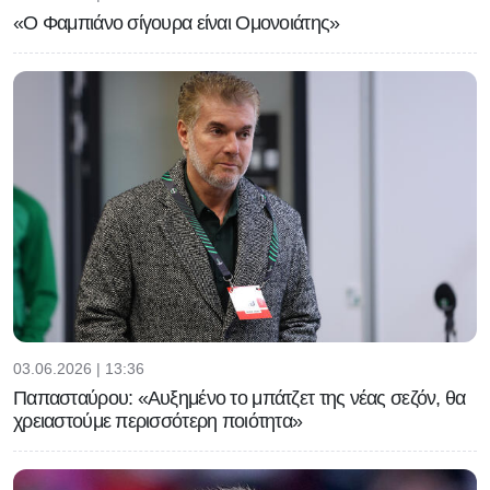
«Ο Φαμπιάνο σίγουρα είναι Ομονοιάτης»
03.06.2026 | 13:36
Παπασταύρου: «Αυξημένο το μπάτζετ της νέας σεζόν, θα
χρειαστούμε περισσότερη ποιότητα»