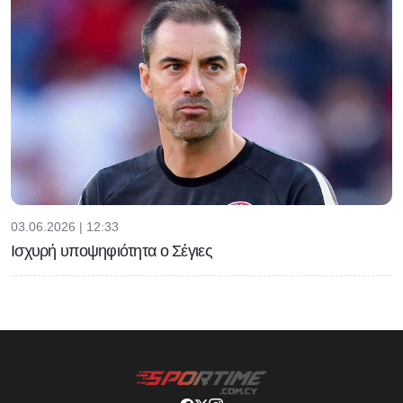
03.06.2026 | 12:33
Ισχυρή υποψηφιότητα ο Σέγιες