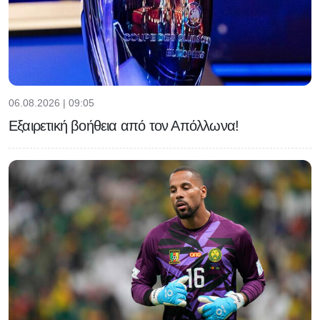
06.08.2026 | 09:05
Εξαιρετική βοήθεια από τον Απόλλωνα!