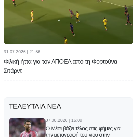
31.07.2026 | 21:56
Φιλική ήττα για τον ΑΠΟΕΛ από τη Φορτούνα
Σιτάρντ
ΤΕΛΕΥΤΑΊΑ ΝΈΑ
07.08.2026 | 15:09
Ο Μέσι βάζει τέλος στις φήμες για
την μεταγραφή του γιου στην