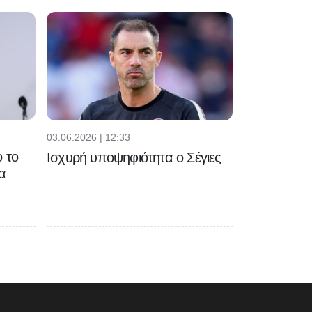
03.06.2026 | 12:33
 το
Ισχυρή υποψηφιότητα ο Σέγιες
α