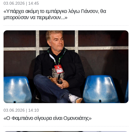
03.06.2026 | 14:45
«Υπάρχει ακόμη το εμπάργκο λόγω Γιάνσον, θα
μπορούσαν να περιμένουν...»
03.06.2026 | 14:10
«Ο Φαμπιάνο σίγουρα είναι Ομονοιάτης»