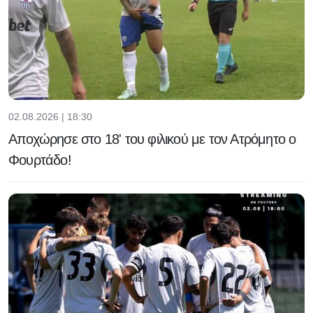
02.08.2026 | 18:30
Αποχώρησε στο 18' του φιλικού με τον Ατρόμητο ο
Φουρτάδο!