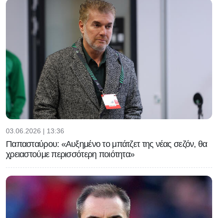
03.06.2026 | 13:36
Παπασταύρου: «Αυξημένο το μπάτζετ της νέας σεζόν, θα
χρειαστούμε περισσότερη ποιότητα»