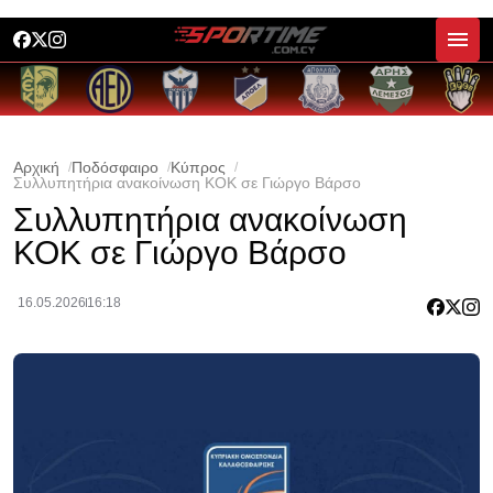
Αρχική
Ποδόσφαιρο
Κύπρος
Συλλυπητήρια ανακοίνωση ΚΟΚ σε Γιώργο Βάρσο
Συλλυπητήρια ανακοίνωση
ΚΟΚ σε Γιώργο Βάρσο
16.05.2026
16:18