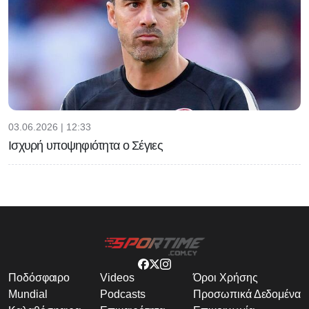
03.06.2026 | 12:33
Ισχυρή υποψηφιότητα ο Σέγιες
Ποδόσφαιρο
Videos
Όροι Χρήσης
Mundial
Podcasts
Προσωπικά Δεδομένα