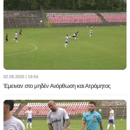
02.08.2026 | 19:54
Έμειναν στο μηδέν Ανόρθωση και Ατρόμητος