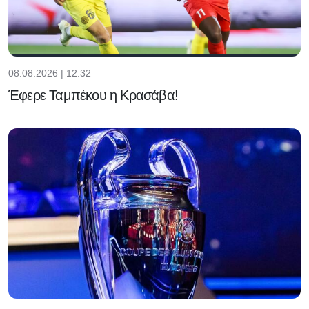
08.08.2026 | 12:32
Έφερε Ταμπέκου η Κρασάβα!