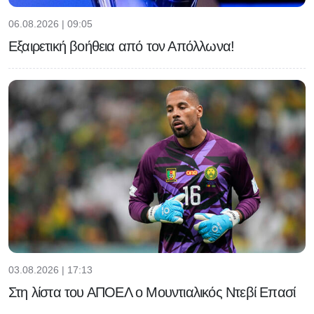
06.08.2026 | 09:05
Εξαιρετική βοήθεια από τον Απόλλωνα!
03.08.2026 | 17:13
Στη λίστα του ΑΠΟΕΛ ο Μουντιαλικός Ντεβί Επασί