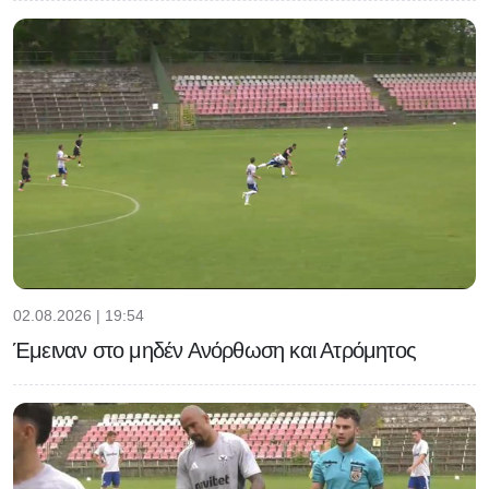
02.08.2026 | 19:54
Έμειναν στο μηδέν Ανόρθωση και Ατρόμητος