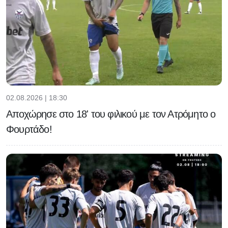
02.08.2026 | 18:30
Αποχώρησε στο 18' του φιλικού με τον Ατρόμητο ο
Φουρτάδο!