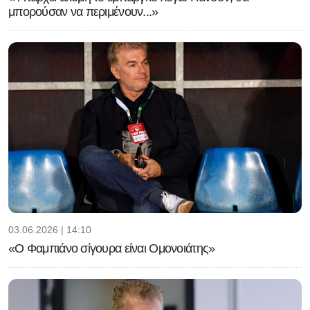
μπορούσαν να περιμένουν...»
03.06.2026 | 14:10
«Ο Φαμπιάνο σίγουρα είναι Ομονοιάτης»