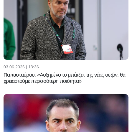
03.06.2026 | 13:36
Παπασταύρου: «Αυξημένο το μπάτζετ της νέας σεζόν, θα
χρειαστούμε περισσότερη ποιότητα»