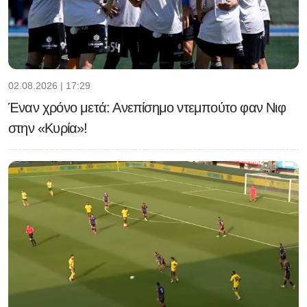
02.08.2026 | 17:29
Έναν χρόνο μετά: Ανεπίσημο ντεμπούτο φαν Νιφ
στην «Κυρία»!