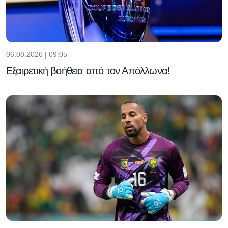
06.08.2026 | 09:05
Εξαιρετική βοήθεια από τον Απόλλωνα!