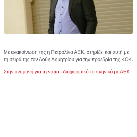
Με ανακοίνωση της η Πετρολίνα ΑΕΚ, στηρίζει και αυτή με
τη σειρά της τον Λούη Δημητρίου για την προεδρία της ΚΟΚ.
Στην αναμονή για τη νότια - διαφορετικό το σκηνικό με ΑΕΚ