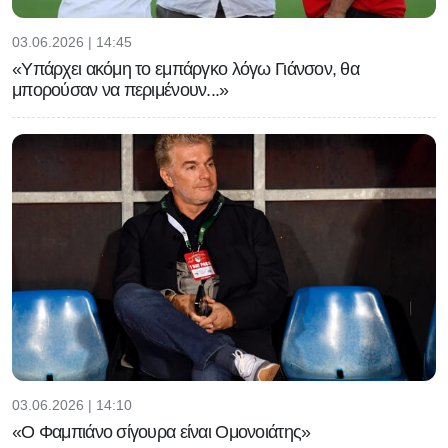
03.06.2026 | 14:45
«Υπάρχει ακόμη το εμπάργκο λόγω Γιάνσον, θα
μπορούσαν να περιμένουν...»
03.06.2026 | 14:10
«Ο Φαμπιάνο σίγουρα είναι Ομονοιάτης»