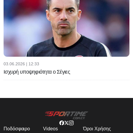
03.06.2026 | 12:33
Ισχυρή υποψηφιότητα ο Σέγιες
Ποδόσφαιρο
Videos
Όροι Χρήσης