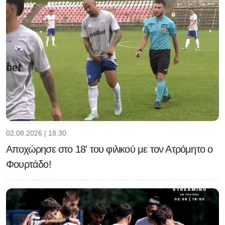
02.08.2026 | 18:30
Αποχώρησε στο 18' του φιλικού με τον Ατρόμητο ο
Φουρτάδο!