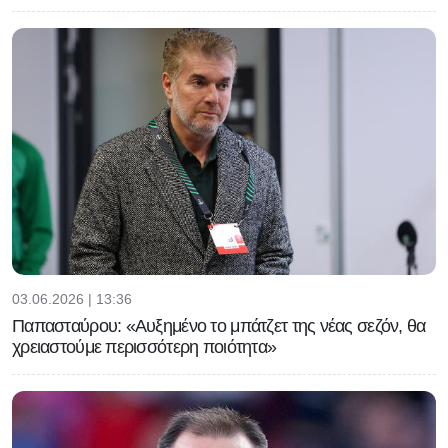
03.06.2026 | 13:36
Παπασταύρου: «Αυξημένο το μπάτζετ της νέας σεζόν, θα
χρειαστούμε περισσότερη ποιότητα»