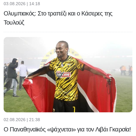
03.08.2026 | 14:18
Ολυμπιακός: Στο τραπέζι και ο Κάσερες της
Τουλούζ
02.08.2026 | 21:38
Ο Παναθηναϊκός «ψάχνεται» για τον Λιβάι Γκαρσία!