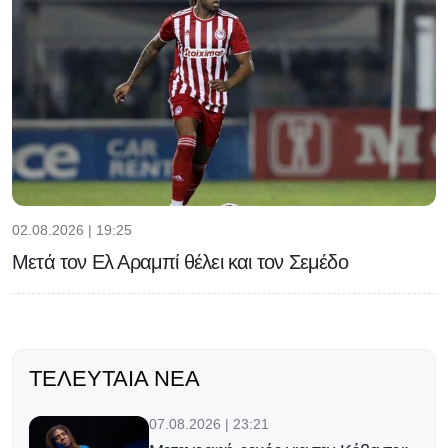
02.08.2026 | 19:25
Μετά τον Ελ Αραμπί θέλει και τον Σεμέδο
ΤΕΛΕΥΤΑΊΑ ΝΈΑ
07.08.2026 | 23:21