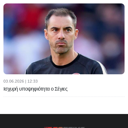
03.06.2026 | 12:33
Ισχυρή υποψηφιότητα ο Σέγιες