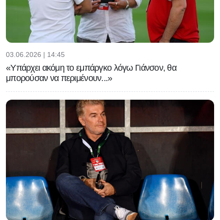
03.06.2026 | 14:45
«Υπάρχει ακόμη το εμπάργκο λόγω Γιάνσον, θα
μπορούσαν να περιμένουν...»