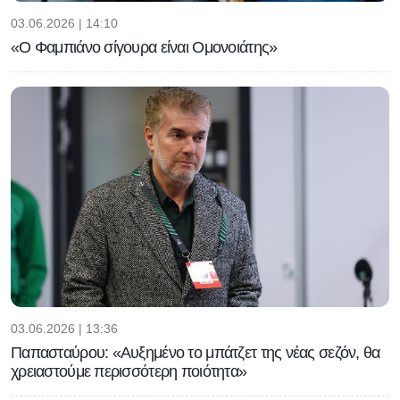
03.06.2026 | 14:10
«Ο Φαμπιάνο σίγουρα είναι Ομονοιάτης»
03.06.2026 | 13:36
Παπασταύρου: «Αυξημένο το μπάτζετ της νέας σεζόν, θα
χρειαστούμε περισσότερη ποιότητα»