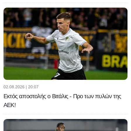
02.08.2026 | 20:07
Εκτός αποστολής ο Βιτάλις - Προ των πυλών της
ΑΕΚ!