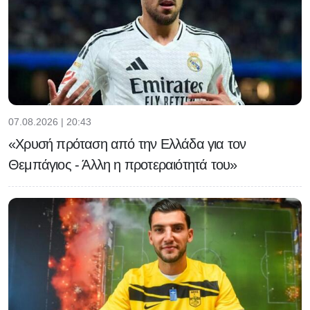
07.08.2026 | 20:43
«Χρυσή πρόταση από την Ελλάδα για τον
Θεμπάγιος - Άλλη η προτεραιότητά του»