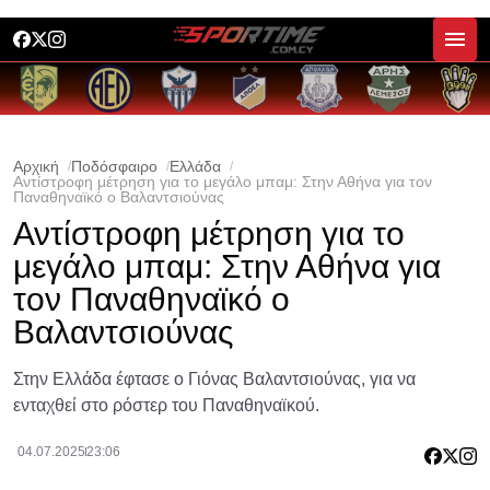
Αρχική
Ποδόσφαιρο
Ελλάδα
Αντίστροφη μέτρηση για το μεγάλο μπαμ: Στην Αθήνα για τον
Παναθηναϊκό ο Βαλαντσιούνας
Αντίστροφη μέτρηση για το
μεγάλο μπαμ: Στην Αθήνα για
τον Παναθηναϊκό ο
Βαλαντσιούνας
Στην Ελλάδα έφτασε ο Γιόνας Βαλαντσιούνας, για να
ενταχθεί στο ρόστερ του Παναθηναϊκού.
04.07.2025
23:06