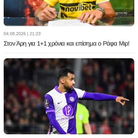
04.08.2026 | 21:23
Στον Άρη για 1+1 χρόνια και επίσημα ο Ράφα Μιρ!