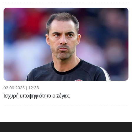
03.06.2026 | 12:33
Ισχυρή υποψηφιότητα ο Σέγιες