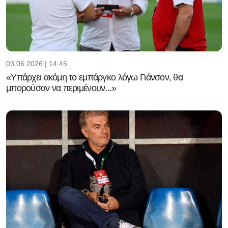
03.06.2026 | 14:45
«Υπάρχει ακόμη το εμπάργκο λόγω Γιάνσον, θα
μπορούσαν να περιμένουν...»