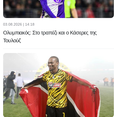
03.08.2026 | 14:18
Ολυμπιακός: Στο τραπέζι και ο Κάσερες της
Τουλούζ