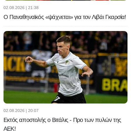
02.08.2026 | 21:38
Ο Παναθηναϊκός «ψάχνεται» για τον Λιβάι Γκαρσία!
02.08.2026 | 20:07
Εκτός αποστολής ο Βιτάλις - Προ των πυλών της
ΑΕΚ!