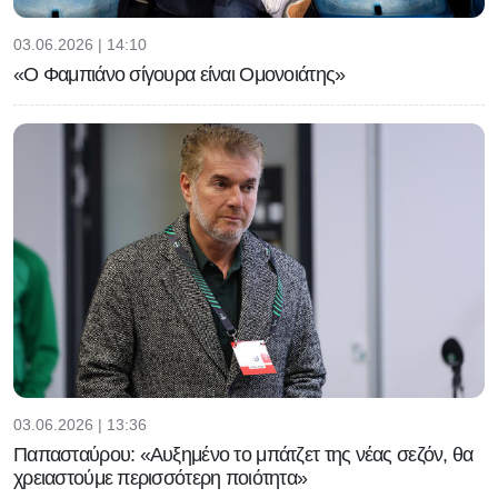
03.06.2026 | 14:10
«Ο Φαμπιάνο σίγουρα είναι Ομονοιάτης»
03.06.2026 | 13:36
Παπασταύρου: «Αυξημένο το μπάτζετ της νέας σεζόν, θα
χρειαστούμε περισσότερη ποιότητα»